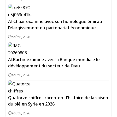
Al-Chaar examine avec son homologue émirati
l’élargissement du partenariat économique
août 8, 2026
Al‑Bachir examine avec la Banque mondiale le
dévéloppement du secteur de l’eau
août 8, 2026
Quatorze chiffres racontent l’histoire de la saison
du blé en Syrie en 2026
août 8, 2026