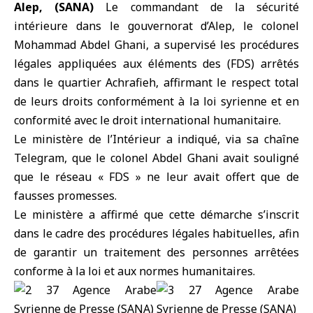
Alep, (SANA)
Le
commandant de la sécurité
intérieure
dans le gouvernorat d’
Alep
, le colonel
Mohammad Abdel Ghani, a supervisé les procédures
légales appliquées aux éléments des (
FDS
) arrêtés
dans le quartier Achrafieh, affirmant le respect total
de leurs droits conformément à la loi syrienne et en
conformité avec le droit international humanitaire.
Le ministère de l’Intérieur a indiqué, via sa chaîne
Telegram, que le colonel Abdel Ghani avait souligné
que le réseau « FDS » ne leur avait offert que de
fausses promesses.
Le ministère a affirmé que cette démarche s’inscrit
dans le cadre des procédures légales habituelles, afin
de garantir un traitement des personnes arrêtées
conforme à la loi et aux normes humanitaires.