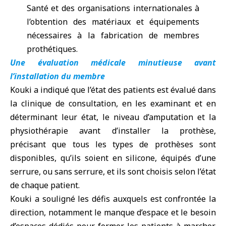
Santé et des organisations internationales à
l’obtention des matériaux et équipements
nécessaires à la fabrication de membres
prothétiques.
Une évaluation médicale minutieuse avant
l’installation du membre
Kouki a indiqué que l’état des patients est évalué dans
la clinique de consultation, en les examinant et en
déterminant leur état, le niveau d’amputation et la
physiothérapie avant d’installer la prothèse,
précisant que tous les types de prothèses sont
disponibles, qu’ils soient en silicone, équipés d’une
serrure, ou sans serrure, et ils sont choisis selon l’état
de chaque patient.
Kouki a souligné les défis auxquels est confrontée la
direction, notamment le manque d’espace et le besoin