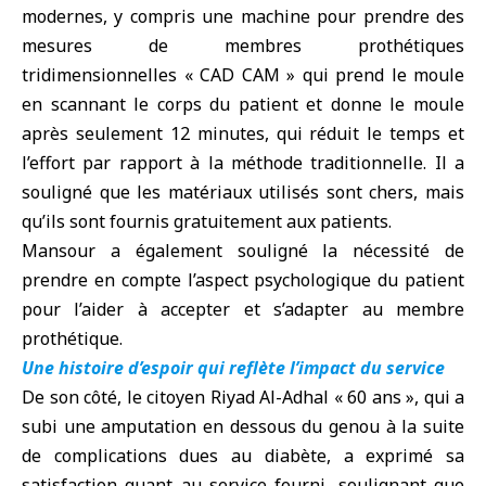
modernes, y compris une machine pour prendre des
mesures de membres prothétiques
tridimensionnelles « CAD CAM » qui prend le moule
en scannant le corps du patient et donne le moule
après seulement 12 minutes, qui réduit le temps et
l’effort par rapport à la méthode traditionnelle. Il a
souligné que les matériaux utilisés sont chers, mais
qu’ils sont fournis gratuitement aux patients.
Mansour a également souligné la nécessité de
prendre en compte l’aspect psychologique du patient
pour l’aider à accepter et s’adapter au membre
prothétique.
Une histoire d’espoir qui reflète l’impact du service
De son côté, le citoyen Riyad Al-Adhal « 60 ans », qui a
subi une amputation en dessous du genou à la suite
de complications dues au diabète, a exprimé sa
satisfaction quant au service fourni, soulignant que