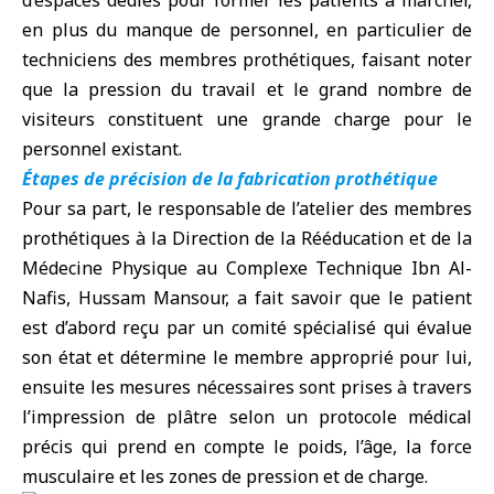
d’espaces dédiés pour former les patients à marcher,
en plus du manque de personnel, en particulier de
techniciens des membres prothétiques, faisant noter
que la pression du travail et le grand nombre de
visiteurs constituent une grande charge pour le
personnel existant.
Étapes de précision de la fabrication prothétique
Pour sa part, le responsable de l’atelier des membres
prothétiques à la Direction de la Rééducation et de la
Médecine Physique au Complexe Technique Ibn Al-
Nafis, Hussam Mansour, a fait savoir que le patient
est d’abord reçu par un comité spécialisé qui évalue
son état et détermine le membre approprié pour lui,
ensuite les mesures nécessaires sont prises à travers
l’impression de plâtre selon un protocole médical
précis qui prend en compte le poids, l’âge, la force
musculaire et les zones de pression et de charge.