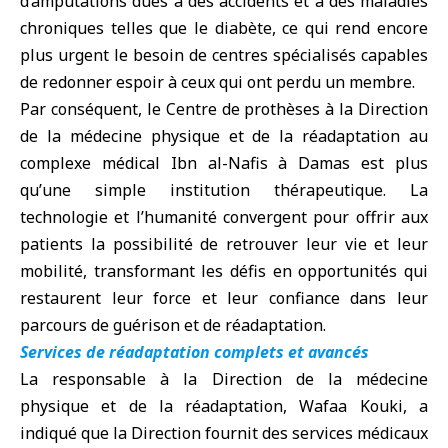
d’amputations dues à des accidents et à des maladies
chroniques telles que le diabète, ce qui rend encore
plus urgent le besoin de centres spécialisés capables
de redonner espoir à ceux qui ont perdu un membre.
Par conséquent, le Centre de
prothèses
à la Direction
de la médecine physique et de la réadaptation au
complexe médical Ibn al-Nafis à Damas est plus
qu’une simple institution thérapeutique. La
technologie et l’humanité convergent pour offrir aux
patients la possibilité de retrouver leur vie et leur
mobilité, transformant les défis en opportunités qui
restaurent leur force et leur confiance dans leur
parcours de guérison et de réadaptation.
Services de réadaptation complets et avancés
La responsable à la Direction de la médecine
physique et de la réadaptation, Wafaa Kouki, a
indiqué que la Direction fournit des services médicaux