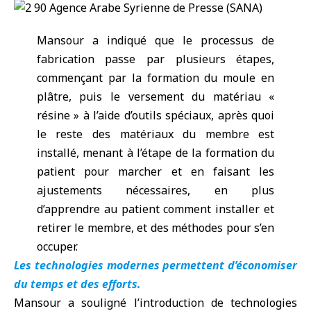
Mansour a indiqué que le processus de
fabrication passe par plusieurs étapes,
commençant par la formation du moule en
plâtre, puis le versement du matériau «
résine » à l’aide d’outils spéciaux, après quoi
le reste des matériaux du membre est
installé, menant à l’étape de la formation du
patient pour marcher et en faisant les
ajustements nécessaires, en plus
d’apprendre au patient comment installer et
retirer le membre, et des méthodes pour s’en
occuper.
Les technologies modernes permettent d’économiser
du temps et des efforts.
Mansour a souligné l’introduction de technologies