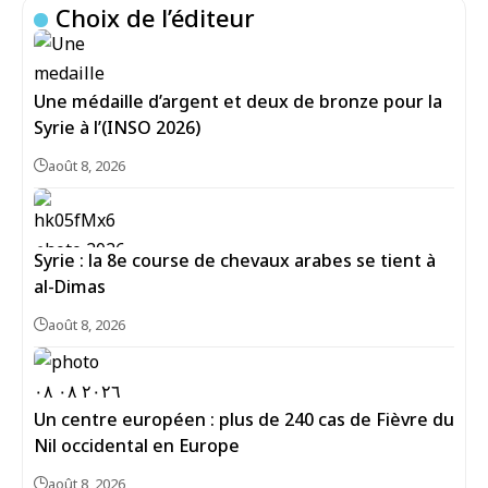
Choix de l’éditeur
Une médaille d’argent et deux de bronze pour la
Syrie à l’(INSO 2026)
août 8, 2026
Syrie : la 8e course de chevaux arabes se tient à
al-Dimas
août 8, 2026
Un centre européen : plus de 240 cas de Fièvre du
Nil occidental en Europe
août 8, 2026