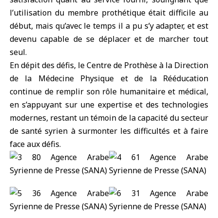
l’utilisation du membre prothétique était difficile au
début, mais qu’avec le temps il a pu s’y adapter, et est
devenu capable de se déplacer et de marcher tout
seul.
En dépit des défis, le Centre de Prothèse à la Direction
de la Médecine Physique et de la Rééducation
continue de remplir son rôle humanitaire et médical,
en s’appuyant sur une expertise et des technologies
modernes, restant un témoin de la capacité du secteur
de santé syrien à surmonter les difficultés et à faire
face aux défis.