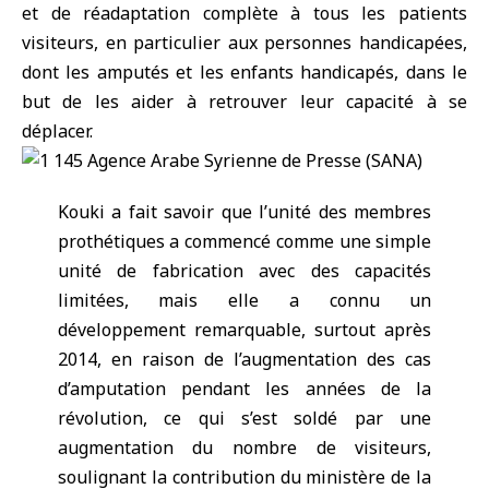
et de réadaptation complète à tous les patients
visiteurs, en particulier aux personnes handicapées,
dont les amputés et les enfants handicapés, dans le
but de les aider à retrouver leur capacité à se
déplacer.
Kouki a fait savoir que l’unité des membres
prothétiques a commencé comme une simple
unité de fabrication avec des capacités
limitées, mais elle a connu un
développement remarquable, surtout après
2014, en raison de l’augmentation des cas
d’amputation pendant les années de la
révolution, ce qui s’est soldé par une
augmentation du nombre de visiteurs,
soulignant la contribution du ministère de la