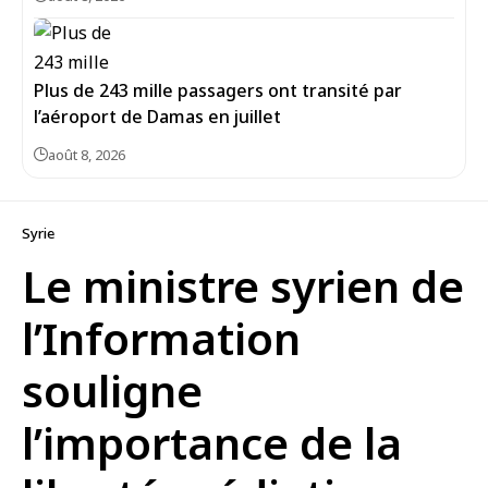
Plus de 243 mille passagers ont transité par
l’aéroport de Damas en juillet
août 8, 2026
Syrie
Le ministre syrien de
l’Information
souligne
l’importance de la