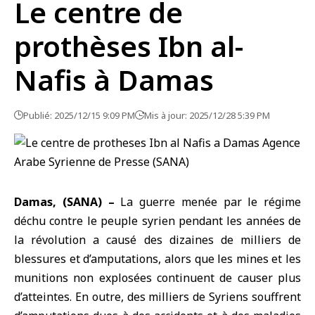
Le centre de
prothèses Ibn al-
Nafis à Damas
Publié: 2025/12/15 9:09 PM
Mis à jour: 2025/12/28 5:39 PM
Damas, (SANA) –
La guerre menée par le
régime
déchu
contre le
peuple syrien
pendant les années de
la révolution a causé des dizaines de milliers de
blessures et d’amputations, alors que les mines et les
munitions non explosées continuent de causer plus
d’atteintes. En outre, des milliers de Syriens souffrent