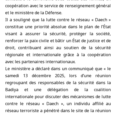
coopération avec le service de renseignement général
et le
ministère de la Défense
.
Il a souligné que la lutte contre le réseau « Daech »
constitue une priorité absolue dans le plan de l’État
visant à assurer la sécurité, protéger la société,
renforcer la paix civile et bâtir un État de justice et de
droit, contribuant ainsi au soutien de la sécurité
régionale et internationale grâce à la coopération
avec les partenaires internationaux.
Le ministère a déclaré dans un communiqué que « le
samedi 13 décembre 2025, lors d’une réunion
regroupant des responsables de la sécurité dans la
Badiya et une délégation de la coalition
internationale pour discuter des mécanismes de lutte
contre le réseau « Daech », un individu affilié au
réseau terroriste a pénétré dans le site de la réunion