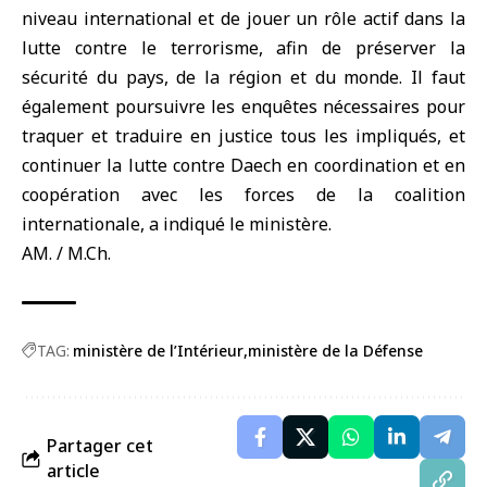
niveau international et de jouer un rôle actif dans la
lutte contre le terrorisme, afin de préserver la
sécurité du pays, de la région et du monde. Il faut
également poursuivre les enquêtes nécessaires pour
traquer et traduire en justice tous les impliqués, et
continuer la lutte contre Daech en coordination et en
coopération avec les forces de la coalition
internationale, a indiqué le ministère.
AM. / M.Ch.
TAG:
ministère de l’Intérieur
ministère de la Défense
Partager cet
article