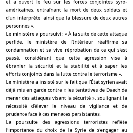
et a ouvert le feu sur les forces conjointes syro-
américaines, entraînant la mort de deux soldats et
d’un interprète, ainsi que la blessure de deux autres
personnes ».
Le ministère a poursuivi : « À la suite de cette attaque
perfide, le ministère de l’Intérieur réaffirme sa
condamnation et sa vive réprobation de ce qui s’est
passé, considérant que cette agression vise à
ébranler la sécurité et la stabilité et à saper les
efforts conjoints dans la lutte contre le terrorisme ».
Le ministère a insisté sur le fait que l’État syrien avait
déjà mis en garde contre « les tentatives de Daech de
mener des attaques visant la sécurité », soulignant la
nécessité d’élever le niveau de vigilance et de
prudence face à ces menaces persistantes.
La poursuite des agressions terroristes reflète
l’importance du choix de la Syrie de s’engager au