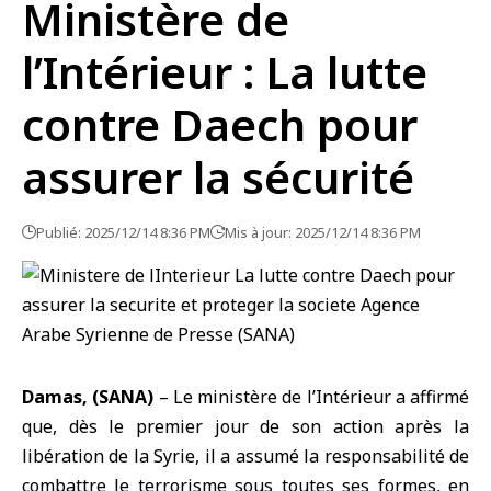
Ministère de
l’Intérieur : La lutte
contre Daech pour
assurer la sécurité
Publié: 2025/12/14 8:36 PM
Mis à jour: 2025/12/14 8:36 PM
Damas, (SANA)
– Le
ministère de l’Intérieur
a affirmé
que, dès le premier jour de son action après la
libération de la Syrie, il a assumé la responsabilité de
combattre le terrorisme sous toutes ses formes, en