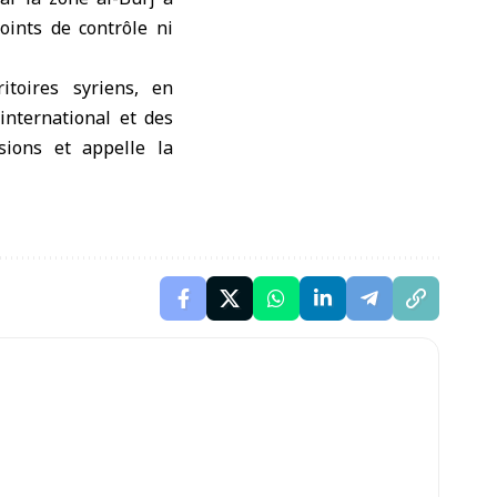
oints de contrôle ni
itoires syriens, en
international et des
sions et appelle la