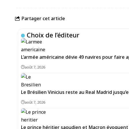
Partager cet article
Choix de l’éditeur
L’armée américaine dévie 49 navires pour faire a
août 7, 2026
Le Brésilien Vinicius reste au Real Madrid jusqu’
août 7, 2026
Le prince héritier saoudien et Macron évoquent 