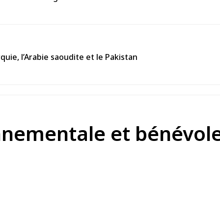
uie, l’Arabie saoudite et le Pakistan
nementale et bénévole 