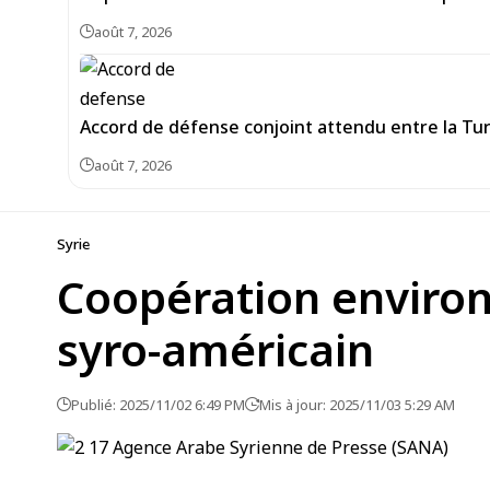
août 7, 2026
Accord de défense conjoint attendu entre la Turq
août 7, 2026
Syrie
Coopération environ
syro-américain
Publié: 2025/11/02 6:49 PM
Mis à jour: 2025/11/03 5:29 AM