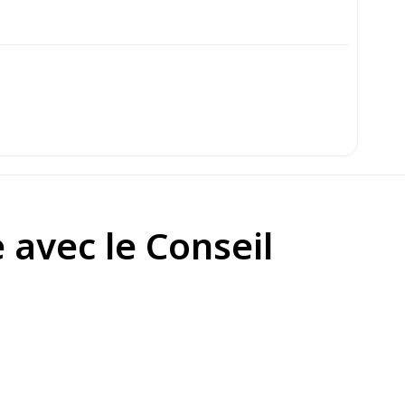
avec le Conseil