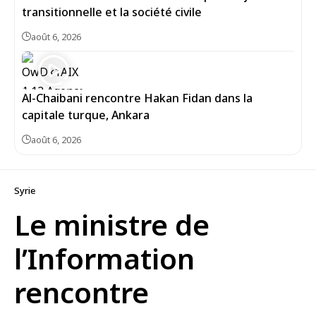
transitionnelle et la société civile
août 6, 2026
Al-Chaibani rencontre Hakan Fidan dans la
capitale turque, Ankara
août 6, 2026
Syrie
Le ministre de
l’Information
rencontre