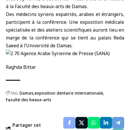
à la
Faculté des beaux-arts
de Damas.
Des médecins syriens expatriés, arabes et étrangers,
participent à la conférence. Une exposition médicale
spécialisée et des ateliers scientifiques auront lieu en
marge de la conférence qui se tient au palais Reda
Saeed à l’Université de Damas.
Raghda Bittar
TAG:
Damas
exposition dentaire internationale
Faculté des beaux-arts
Partager cet