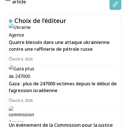
article
Choix de l’éditeur
Quatre blessés dans une attaque ukrainienne
contre une raffinerie de pétrole russe
août 6, 2026
Gaza : plus de 247000 victimes depuis le début de
l’agression israélienne
août 6, 2026
Un événement de la Commission pour la justice