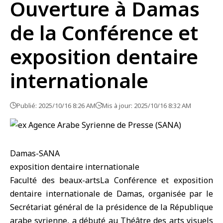
Ouverture à Damas
de la Conférence et
exposition dentaire
internationale
Publié: 2025/10/16 8:26 AM
Mis à jour: 2025/10/16 8:32 AM
Damas-SANA
exposition dentaire internationale
Faculté des beaux-artsLa Conférence et
exposition
dentaire internationale
de
Damas
, organisée par le
Secrétariat général de la présidence de la République
arabe syrienne, a débuté au Théâtre des arts visuels