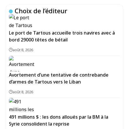
Choix de l’éditeur
Le port de Tartous accueille trois navires avec à
bord 29000 têtes de bétail
août 8, 2026
Avortement d’une tentative de contrebande
d’armes de Tartous vers le Liban
août 8, 2026
491 millions $ : les dons alloués par la BM à la
Syrie consolident la reprise