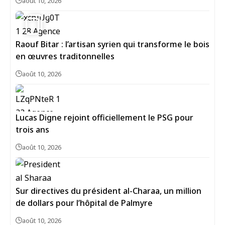
août 10, 2026
6
Raouf Bitar : l’artisan syrien qui transforme le bois
en œuvres traditonnelles
août 10, 2026
Lucas Digne rejoint officiellement le PSG pour
trois ans
août 10, 2026
Sur directives du président al-Charaa, un million
de dollars pour l’hôpital de Palmyre
août 10, 2026