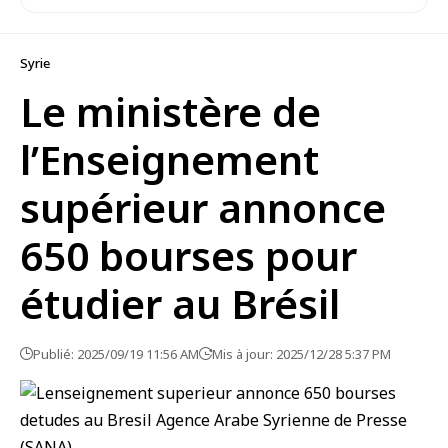
Syrie
Le ministère de
l’Enseignement
supérieur annonce
650 bourses pour
étudier au Brésil
Publié: 2025/09/19 11:56 AM
Mis à jour: 2025/12/28 5:37 PM