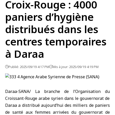
Croix-Rouge : 4000
paniers d’hygiène
distribués dans les
centres temporaires
à Daraa
Publié: 2025/09/19 4:17 PM
Mis à jour: 2025/09/19 4:19 PM
Daraa-SANA/ La branche de l’Organisation du
Croissant-Rouge
arabe syrien dans le gouvernorat de
Daraa a distribué aujourd’hui des milliers de paniers
de santé aux femmes arrivées du gouvernorat de