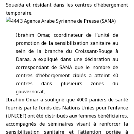
Soueïda et résidant dans les centres d’hébergement
temporaire.
Ibrahim Omar, coordinateur de l’unité de
promotion de la sensibilisation sanitaire au
sein de la branche du Croissant-Rouge à
Daraa
, a expliqué dans une déclaration au
correspondant de SANA que le nombre de
centres d’hébergement ciblés a atteint 40
centres dans plusieurs zones du
gouvernorat,
Ibrahim Omar a souligné que 4000 paniers de santé
fournis par le Fonds des Nations Unies pour l’enfance
(UNICEF) ont été distribués aux femmes bénéficiaires,
accompagnés de séminaires visant à renforcer la
sensibilisation sanitaire et l’attention portée à