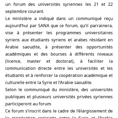
un forum des universités syriennes les 21 et 22
septembre courant.
Le ministère a indiqué dans un communiqué reçu
aujourd’hui par SANA que ce forum, qu’il parrainera,
vise à présenter les programmes universitaires
syriens aux étudiants syriens et arabes résidant en
Arabie saoudite, à présenter des opportunités
académiques et des bourses à différents niveaux
(licence, master et doctorat), à faciliter la
communication directe entre les universités et les
étudiants et à renforcer la coopération académique et
culturelle entre la Syrie et l’Arabie saoudite.
Selon le communiqué du ministère, des universités
publiques et plusieurs universités privées syriennes
participeront au forum.
Ce forum s’inscrit dans le cadre de l’élargissement de