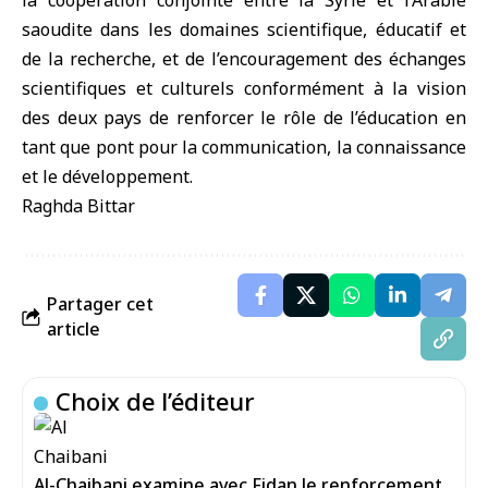
la coopération conjointe entre la Syrie et l’Arabie
saoudite dans les domaines scientifique, éducatif et
de la recherche, et de l’encouragement des échanges
scientifiques et culturels conformément à la vision
des deux pays de renforcer le rôle de l’éducation en
tant que pont pour la communication, la connaissance
et le développement.
Raghda Bittar
Partager cet
article
Choix de l’éditeur
Al-Chaibani examine avec Fidan le renforcement