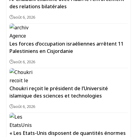
des relations bilatérales
août 6, 2026
Les forces d’occupation israéliennes arrêtent 11
Palestiniens en Cisjordanie
août 6, 2026
Choukri reçoit le président de l’Université
islamique des sciences et technologies
août 6, 2026
« Les Etats-Unis disposent de quantités énormes