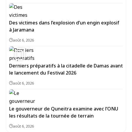
Des victimes dans l’explosion d’un engin explosif
à Jaramana
août 6, 2026
5
Derniers préparatifs à la citadelle de Damas avant
le lancement du Festival 2026
août 6, 2026
Le gouverneur de Quneitra examine avec l’ONU
les résultats de la tournée de terrain
août 6, 2026