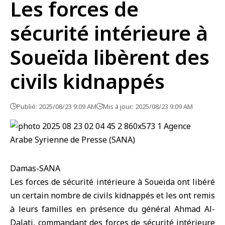
Les forces de
sécurité intérieure à
Soueïda libèrent des
civils kidnappés
Publié: 2025/08/23 9:09 AM
Mis à jour: 2025/08/23 9:09 AM
Damas-SANA
Les forces de sécurité intérieure à Soueïda ont libéré
un certain nombre de civils kidnappés et les ont remis
à leurs familles en présence du général Ahmad Al-
Dalati, commandant des forces de sécurité intérieure