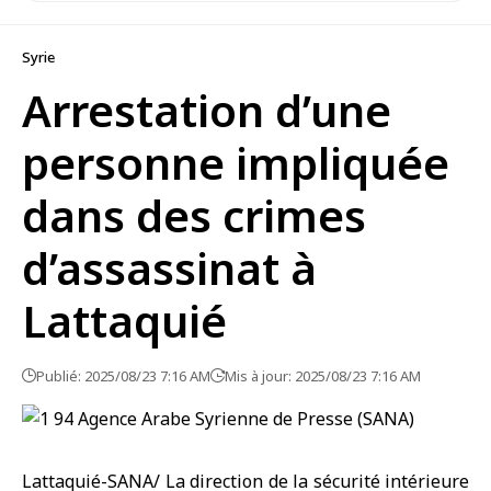
Syrie
Arrestation d’une
personne impliquée
dans des crimes
d’assassinat à
Lattaquié
Publié: 2025/08/23 7:16 AM
Mis à jour: 2025/08/23 7:16 AM
Lattaquié-SANA/ La direction de la sécurité intérieure