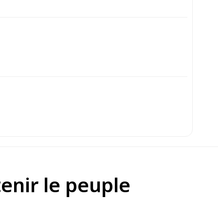
enir le peuple