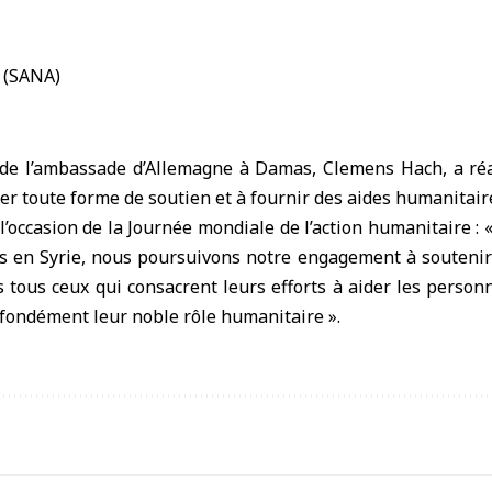
s de l’ambassade d’Allemagne à Damas, Clemens Hach, a ré
er toute forme de soutien et à fournir des aides humanitair
 l’occasion de la Journée mondiale de l’action humanitaire : 
s en Syrie, nous poursuivons notre engagement à soutenir 
s tous ceux qui consacrent leurs efforts à aider les person
fondément leur noble rôle humanitaire ».