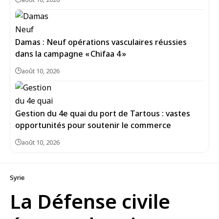
Damas : Neuf opérations vasculaires réussies
dans la campagne « Chifaa 4 »
août 10, 2026
Gestion du 4e quai du port de Tartous : vastes
opportunités pour soutenir le commerce
août 10, 2026
Syrie
La Défense civile