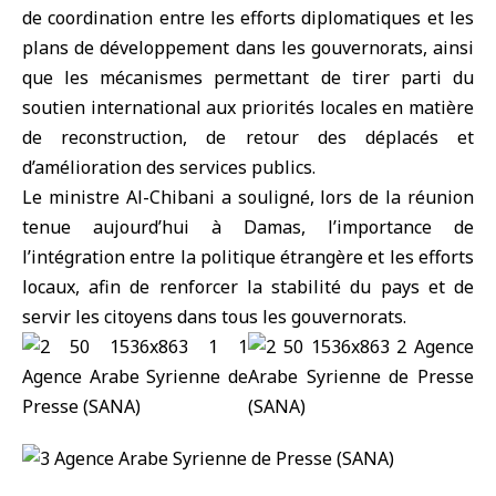
de coordination entre les efforts diplomatiques et les
plans de développement dans les gouvernorats, ainsi
que les mécanismes permettant de tirer parti du
soutien international aux priorités locales en matière
de reconstruction, de retour des déplacés et
d’amélioration des services publics.
Le ministre Al-Chibani a souligné, lors de la réunion
tenue aujourd’hui à Damas, l’importance de
l’intégration entre la politique étrangère et les efforts
locaux, afin de renforcer la stabilité du pays et de
servir les citoyens dans tous les gouvernorats.