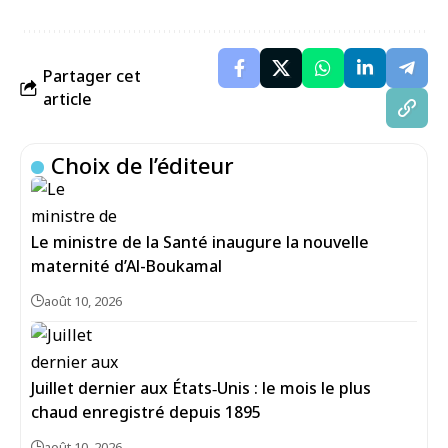
Partager cet
article
Choix de l’éditeur
Le ministre de la Santé inaugure la nouvelle
maternité d’Al-Boukamal
août 10, 2026
Juillet dernier aux États‑Unis : le mois le plus
chaud enregistré depuis 1895
août 10, 2026