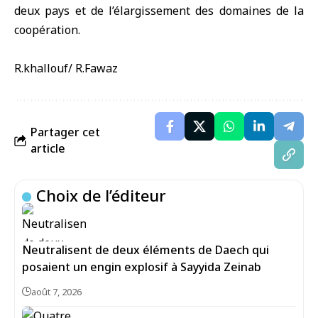
deux pays et de l’élargissement des domaines de la
coopération.
R.khallouf/ R.Fawaz
Partager cet
article
Choix de l’éditeur
Neutralisent de deux éléments de Daech qui
posaient un engin explosif à Sayyida Zeinab
août 7, 2026