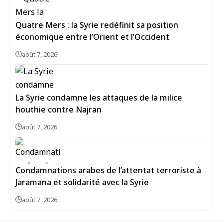
Quatre Mers : la Syrie redéfinit sa position
économique entre l’Orient et l’Occident
août 7, 2026
La Syrie condamne les attaques de la milice
houthie contre Najran
août 7, 2026
Condamnations arabes de l’attentat terroriste à
Jaramana et solidarité avec la Syrie
août 7, 2026