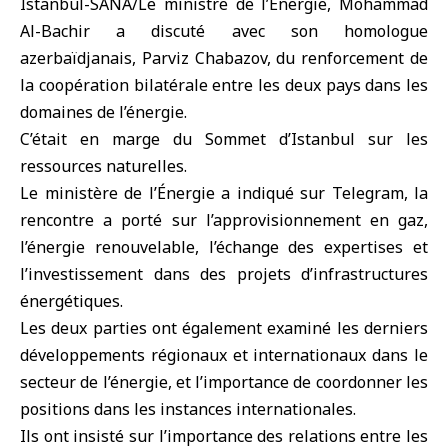
Istanbul-SANA/Le ministre de l’Énergie, Mohammad
Al-Bachir a discuté avec son homologue
azerbaïdjanais, Parviz Chabazov, du renforcement de
la coopération bilatérale entre les deux pays dans les
domaines de l’énergie.
C’était en marge du Sommet d’Istanbul sur les
ressources naturelles.
Le ministère de l’Énergie a indiqué sur Telegram, la
rencontre a porté sur l’approvisionnement en gaz,
l’énergie renouvelable, l’échange des expertises et
l’investissement dans des projets d’infrastructures
énergétiques.
développements régionaux et internationaux dans le
secteur de l’énergie, et l’importance de coordonner les
positions dans les instances internationales.
Ils ont insisté sur l’importance des relations entre les