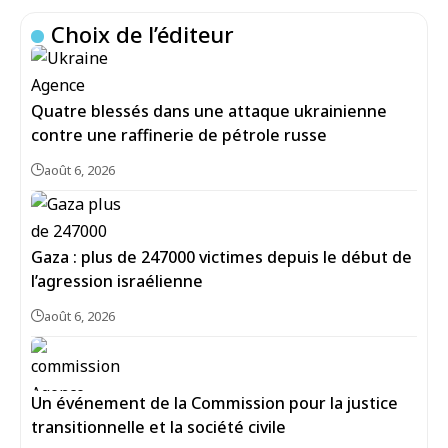
Choix de l’éditeur
Quatre blessés dans une attaque ukrainienne
contre une raffinerie de pétrole russe
août 6, 2026
Gaza : plus de 247000 victimes depuis le début de
l’agression israélienne
août 6, 2026
Un événement de la Commission pour la justice
transitionnelle et la société civile