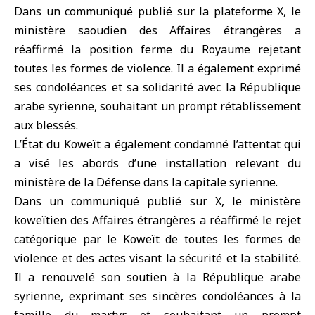
Dans un communiqué publié sur la plateforme X, le
ministère saoudien des Affaires étrangères a
réaffirmé la position ferme du Royaume rejetant
toutes les formes de violence. Il a également exprimé
ses condoléances et sa solidarité avec la République
arabe syrienne, souhaitant un prompt rétablissement
aux blessés.
L’État du
Koweït
a également condamné l’attentat qui
a visé les abords d’une installation relevant du
ministère de la Défense dans la capitale syrienne.
Dans un communiqué publié sur X, le ministère
koweïtien des Affaires étrangères a réaffirmé le rejet
catégorique par le Koweït de toutes les formes de
violence et des actes visant la sécurité et la stabilité.
Il a renouvelé son soutien à la République arabe
syrienne, exprimant ses sincères condoléances à la