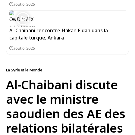
août 6, 2026
Al-Chaibani rencontre Hakan Fidan dans la
capitale turque, Ankara
août 6, 2026
La Syrie et le Monde
Al-Chaibani discute
avec le ministre
saoudien des AE des
relations bilatérales