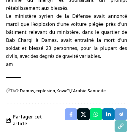
famille du martyr et souhaitant un prompt
rétablissement aux blessés.
Le ministère syrien de la Défense avait annoncé
mardi que l’explosion d’une voiture piégée près d’un
bâtiment relevant du ministère, dans le quartier de
Bab Charqi à Damas, avait entraîné la mort d’un
soldat et blessé 23 personnes, pour la plupart des
civils, avec des degrés de gravité variables.
am
TAG:
Damas
explosion
Koweït
l’Arabie Saoudite
Partager cet
article