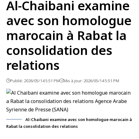
Al-Chaibani examine
avec son homologue
marocain à Rabat la
consolidation des
relations
Publié: 2026/05/14 5:51 PM
Mis à jour: 2026/05/14 5:51 PM
Al-Chaibani examine avec son homologue marocain à
Rabat la consolidation des relations