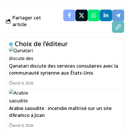
Partager cet
article
Choix de l’éditeur
Qanatari discute des services consulaires avec la
communauté syrienne aux États-Unis
août 9, 2026
Arabie saoudite : incendie maîtrisé sur un site
d’Aramco à Jizan
août 9, 2026