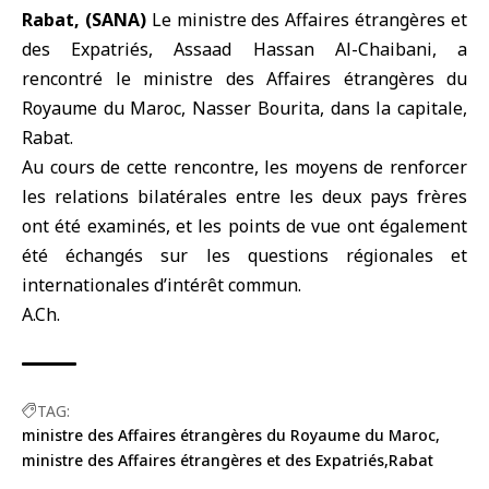
Rabat, (SANA)
Le
ministre des Affaires étrangères et
des Expatriés
, Assaad Hassan Al-Chaibani, a
rencontré le
ministre des Affaires étrangères du
Royaume du Maroc
, Nasser Bourita, dans la capitale,
Rabat
.
Au cours de cette rencontre, les moyens de renforcer
les relations bilatérales entre les deux pays frères
ont été examinés, et les points de vue ont également
été échangés sur les questions régionales et
internationales d’intérêt commun.
A.Ch.
TAG:
ministre des Affaires étrangères du Royaume du Maroc
ministre des Affaires étrangères et des Expatriés
Rabat