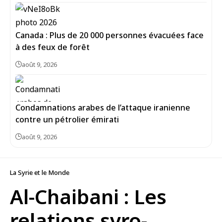
Canada : Plus de 20 000 personnes évacuées face
à des feux de forêt
août 9, 2026
Condamnations arabes de l’attaque iranienne
contre un pétrolier émirati
août 9, 2026
La Syrie et le Monde
Al-Chaibani : Les
relations syro-