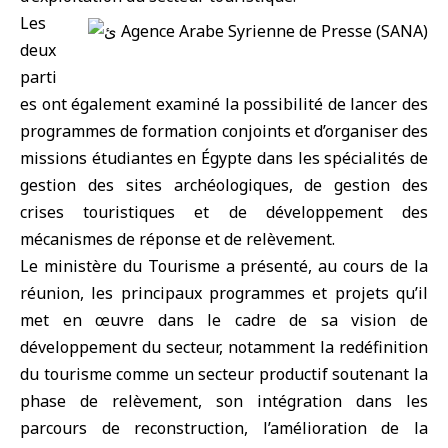
Les
deux
parti
es ont également examiné la possibilité de lancer des
programmes de formation conjoints et d’organiser des
missions étudiantes en Égypte dans les spécialités de
gestion des sites archéologiques, de gestion des
crises touristiques et de développement des
mécanismes de réponse et de relèvement.
Le ministère du Tourisme a présenté, au cours de la
réunion, les principaux programmes et projets qu’il
met en œuvre dans le cadre de sa vision de
développement du secteur, notamment la redéfinition
du tourisme comme un secteur productif soutenant la
phase de relèvement, son intégration dans les
parcours de reconstruction, l’amélioration de la