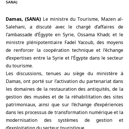
SANA)
Damas, (SANA)
Le
ministre du Tourisme
, Mazen al-
Salehani, a discuté avec le
chargé d’affaires de
l’ambassade d’Égypte en Syrie
, Ossama Khadr, et le
ministre plénipotentiaire Fadel Yacoub, des moyens
de renforcer la coopération technique et l’échange
d’expertises entre la Syrie et l’Égypte dans le secteur
du tourisme.
Les discussions, tenues au siège du ministère à
Damas, ont porté sur l’activation du partenariat dans
les domaines de la restauration des antiquités, de la
gestion des musées et de la réhabilitation des sites
patrimoniaux, ainsi que sur l’échange d’expériences
dans les processus de transformation numérique et la
modernisation des systèmes de gestion et
d’exploitation du secteur touristique.