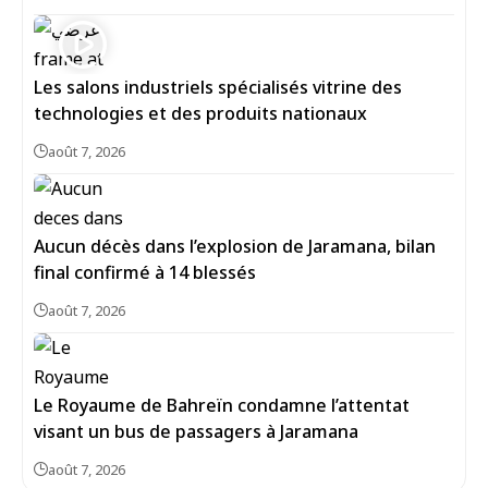
Les salons industriels spécialisés vitrine des
technologies et des produits nationaux
août 7, 2026
Aucun décès dans l’explosion de Jaramana, bilan
final confirmé à 14 blessés
août 7, 2026
Le Royaume de Bahreïn condamne l’attentat
visant un bus de passagers à Jaramana
août 7, 2026