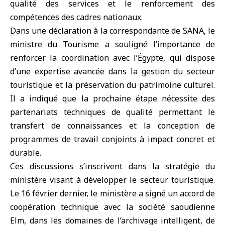
qualité des services et le renforcement des
compétences des cadres nationaux.
Dans une déclaration à la correspondante de SANA, le
ministre du Tourisme a souligné l’importance de
renforcer la coordination avec l’Égypte, qui dispose
d’une expertise avancée dans la gestion du secteur
touristique et la préservation du patrimoine culturel.
Il a indiqué que la prochaine étape nécessite des
partenariats techniques de qualité permettant le
transfert de connaissances et la conception de
programmes de travail conjoints à impact concret et
durable.
Ces discussions s’inscrivent dans la stratégie du
ministère visant à développer le secteur touristique.
Le 16 février dernier, le ministère a signé un accord de
coopération technique avec la société saoudienne
Elm, dans les domaines de l’archivage intelligent, de