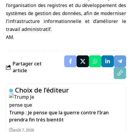
l’organisation des registres et du développement des
systèmes de gestion des données, afin de moderniser
l’infrastructure informationnelle et d’améliorer le
travail administratif.
AM.
Partager cet
article
Choix de l’éditeur
Trump : Je pense que la guerre contre l’Iran
prendra fin très bientôt
août 7, 2026