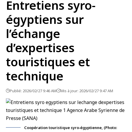
Entretiens syro-
égyptiens sur
l’échange
d’expertises
touristiques et
technique
Publié: 2026/02/27 9:46 AM
Mis à jour: 2026/02/27 9:47 AM
Coopération touristique syro‑égyptienne, (Photo: