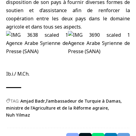
disposition de son pays à fournir diverses formes de
soutien et d’assistance afin de renforcer la
coopération entre les deux pays dans le domaine
agricole et dans tous ses aspects.
Ib.i./ M.Ch.
TAG:
Amjad Badr
l’ambassadeur de Turquie à Damas
ministre de l’Agriculture et de la Réforme agraire
Nuh Yilmaz