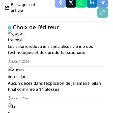
Partager cet
article
Choix de l’éditeur
Les salons industriels spécialisés vitrine des
technologies et des produits nationaux
août 7, 2026
Aucun décès dans l’explosion de Jaramana, bilan
final confirmé à 14 blessés
août 7, 2026