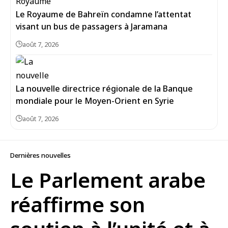
Le Royaume de Bahreïn condamne l’attentat
visant un bus de passagers à Jaramana
août 7, 2026
La nouvelle directrice régionale de la Banque
mondiale pour le Moyen-Orient en Syrie
août 7, 2026
Dernières nouvelles
Le Parlement arabe
réaffirme son