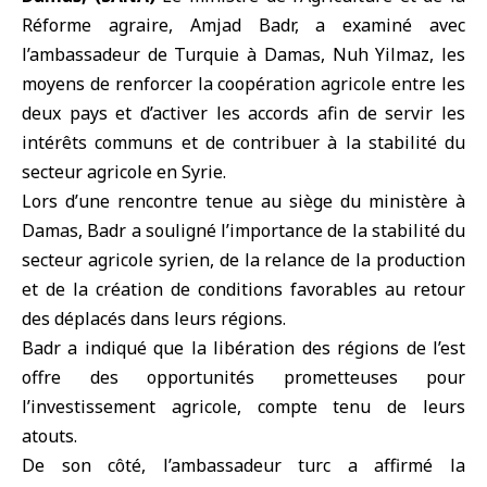
Réforme agraire,
Amjad Badr
, a examiné avec
l’ambassadeur de Turquie à Damas,
Nuh Yilmaz
, les
moyens de renforcer la coopération agricole entre les
deux pays et d’activer les accords afin de servir les
intérêts communs et de contribuer à la stabilité du
secteur agricole en Syrie.
Lors d’une rencontre tenue au siège du ministère à
Damas, Badr a souligné l’importance de la stabilité du
secteur agricole syrien, de la relance de la production
et de la création de conditions favorables au retour
des déplacés dans leurs régions.
Badr a indiqué que la libération des régions de l’est
offre des opportunités prometteuses pour
l’investissement agricole, compte tenu de leurs
atouts.
De son côté, l’ambassadeur turc a affirmé la