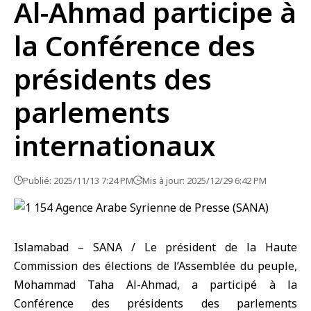
Al-Ahmad participe à
la Conférence des
présidents des
parlements
internationaux
Publié: 2025/11/13 7:24 PM
Mis à jour: 2025/12/29 6:42 PM
Islamabad – SANA / Le président de la Haute
Commission des élections de l’Assemblée du peuple,
Mohammad Taha Al-Ahmad, a participé à la
Conférence des présidents des parlements