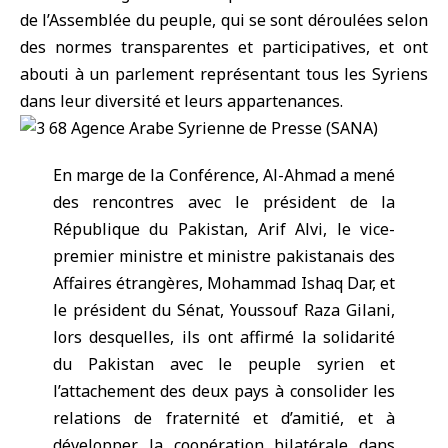
de l’Assemblée du peuple, qui se sont déroulées selon
des normes transparentes et participatives, et ont
abouti à un parlement représentant tous les Syriens
dans leur diversité et leurs appartenances.
En marge de la Conférence, Al-Ahmad a mené
des rencontres avec le président de la
République du Pakistan, Arif Alvi, le vice-
premier ministre et ministre pakistanais des
Affaires étrangères, Mohammad Ishaq Dar, et
le président du Sénat, Youssouf Raza Gilani,
lors desquelles, ils ont affirmé la solidarité
du Pakistan avec le peuple syrien et
l’attachement des deux pays à consolider les
relations de fraternité et d’amitié, et à
développer la coopération bilatérale dans