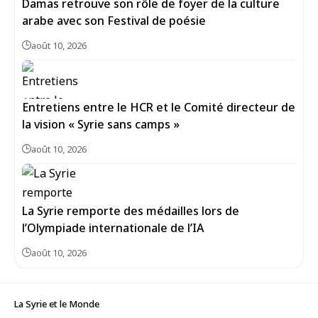
Damas retrouve son rôle de foyer de la culture
arabe avec son Festival de poésie
août 10, 2026
Entretiens entre le HCR et le Comité directeur de
la vision « Syrie sans camps »
août 10, 2026
La Syrie remporte des médailles lors de
l’Olympiade internationale de l’IA
août 10, 2026
La Syrie et le Monde