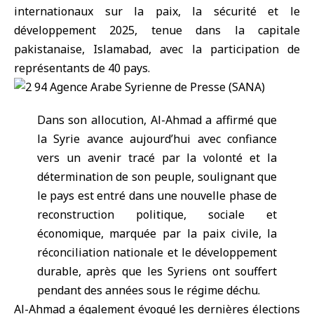
internationaux sur la paix, la sécurité et le
développement 2025, tenue dans la capitale
pakistanaise, Islamabad, avec la participation de
représentants de 40 pays.
Dans son allocution, Al-Ahmad a affirmé que
la Syrie avance aujourd’hui avec confiance
vers un avenir tracé par la volonté et la
détermination de son peuple, soulignant que
le pays est entré dans une nouvelle phase de
reconstruction politique, sociale et
économique, marquée par la paix civile, la
réconciliation nationale et le développement
durable, après que les Syriens ont souffert
pendant des années sous le régime déchu.
Al-Ahmad a également évoqué les dernières élections