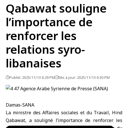
Qabawat souligne
l’importance de
renforcer les
relations syro-
libanaises
Publié: 2025/11/13 6:29 PM
Mis à jour: 2025/11/13 6:30 PM
Damas-SANA
La ministre des Affaires sociales et du Travail,
Hind
Qabawat
, a souligné l’importance de renforcer les