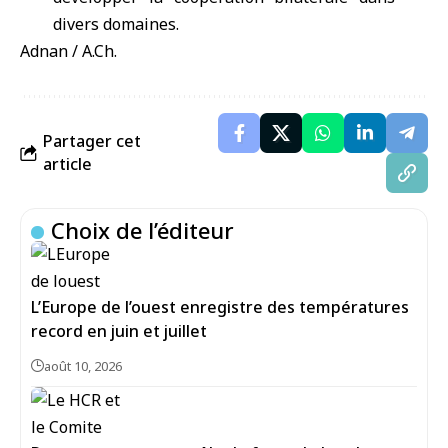
divers domaines.
Adnan / A.Ch.
Partager cet
article
Choix de l’éditeur
L’Europe de l’ouest enregistre des températures
record en juin et juillet
août 10, 2026