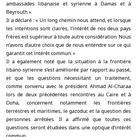
ambassades libanaise et syrienne à Damas et à
Beyrouth ».
Il a déclaré : « Un long chemin nous attend, et lorsque
les intentions sont claires, l’intérêt de nos deux pays
frères est supérieur à toute autre considération. Nous
n’avons d’autre choix que de nous entendre sur ce qui
garantit cet intérêt commun. »
Il a également noté que la situation à la frontière
libano-syrienne s’est améliorée par rapport au passé,
et que les questions nécessitant un traitement,
comme convenu avec le président Ahmad Al-Charaa
lors de deux précédentes rencontres au Caire et à
Doha, concernent notamment les frontières
terrestres et maritimes, le gazoduc et la question des
personnes arrêtées. Il a affirmé que toutes ces
questions seront étudiées dans une optique d’intérêt
commun.