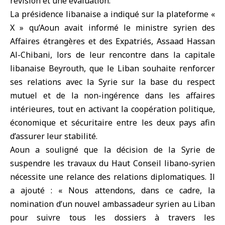
révision et une évaluation.
La présidence libanaise a indiqué sur la plateforme «
X » qu’Aoun avait informé le ministre syrien des
Affaires étrangères et des Expatriés, Assaad Hassan
Al-Chibani, lors de leur rencontre dans la capitale
libanaise Beyrouth, que le Liban souhaite renforcer
ses relations avec la Syrie sur la base du respect
mutuel et de la non-ingérence dans les affaires
intérieures, tout en activant la coopération politique,
économique et sécuritaire entre les deux pays afin
d’assurer leur stabilité.
Aoun a souligné que la décision de la Syrie de
suspendre les travaux du Haut Conseil libano-syrien
nécessite une relance des relations diplomatiques. Il
a ajouté : « Nous attendons, dans ce cadre, la
nomination d’un nouvel ambassadeur syrien au Liban
pour suivre tous les dossiers à travers les