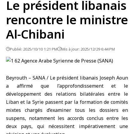
Le président libanais
rencontre le ministre
Al-Chibani
Publié: 2025/10/10 1:21 PM
Mis à jour: 2025/12/29 6:44 PM
Beyrouth – SANA / Le président libanais Joseph Aoun
a affirmé que l’approfondissement et le
développement des relations bilatérales entre le
Liban et la Syrie passent par la formation de comités
mixtes chargés d’examiner tous les dossiers en
suspens, notamment les accords conclus entre les
deux pays, qui nécessitent impérativement une