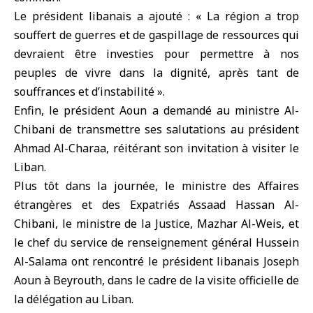
Le président libanais a ajouté : « La région a trop
souffert de guerres et de gaspillage de ressources qui
devraient être investies pour permettre à nos
peuples de vivre dans la dignité, après tant de
souffrances et d’instabilité ».
Enfin, le président Aoun a demandé au ministre Al-
Chibani de transmettre ses salutations au président
Ahmad Al-Charaa, réitérant son invitation à visiter le
Liban.
Plus tôt dans la journée, le ministre des Affaires
étrangères et des Expatriés Assaad Hassan Al-
Chibani, le ministre de la Justice, Mazhar Al-Weis, et
le chef du service de renseignement général Hussein
Al-Salama ont rencontré le président libanais Joseph
Aoun à Beyrouth, dans le cadre de la visite officielle de
la délégation au Liban.