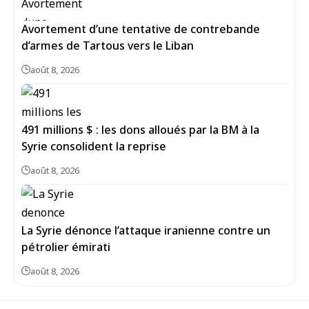
Avortement d’une tentative de contrebande
d’armes de Tartous vers le Liban
août 8, 2026
491 millions $ : les dons alloués par la BM à la
Syrie consolident la reprise
août 8, 2026
La Syrie dénonce l’attaque iranienne contre un
pétrolier émirati
août 8, 2026