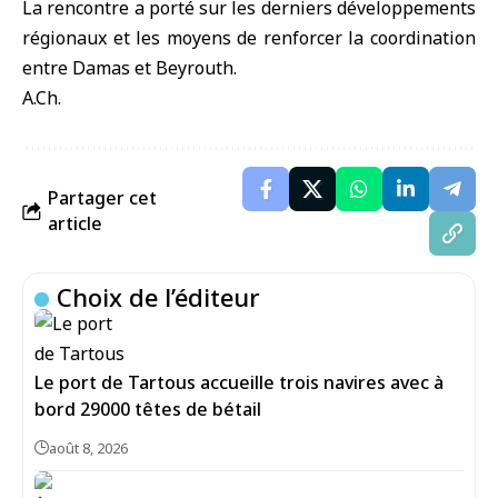
La rencontre a porté sur les derniers développements
régionaux et les moyens de renforcer la coordination
entre Damas et Beyrouth.
A.Ch.
Partager cet
article
Choix de l’éditeur
Le port de Tartous accueille trois navires avec à
bord 29000 têtes de bétail
août 8, 2026