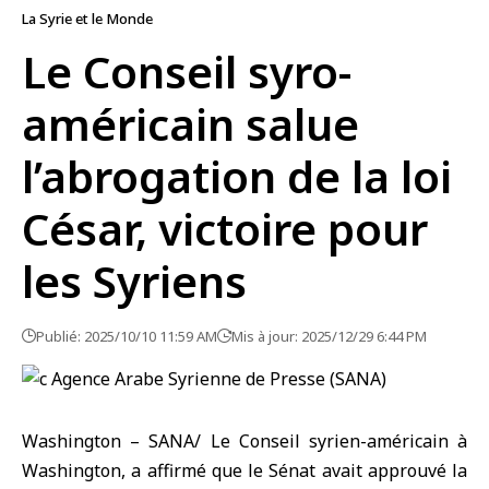
La Syrie et le Monde
Le Conseil syro-
américain salue
l’abrogation de la loi
César, victoire pour
les Syriens
Publié: 2025/10/10 11:59 AM
Mis à jour: 2025/12/29 6:44 PM
Washington – SANA/ Le Conseil syrien-américain à
Washington, a affirmé que
le Sénat
avait approuvé la