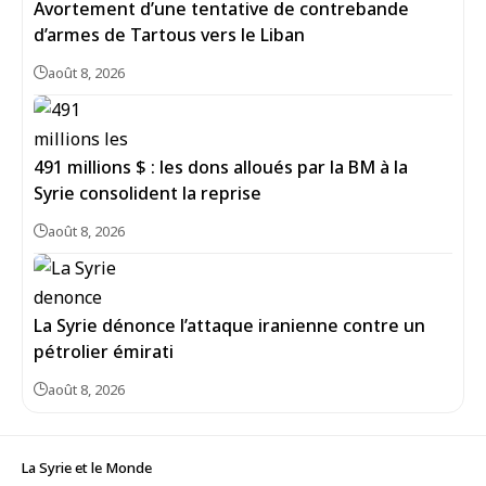
Avortement d’une tentative de contrebande
d’armes de Tartous vers le Liban
août 8, 2026
491 millions $ : les dons alloués par la BM à la
Syrie consolident la reprise
août 8, 2026
La Syrie dénonce l’attaque iranienne contre un
pétrolier émirati
août 8, 2026
La Syrie et le Monde