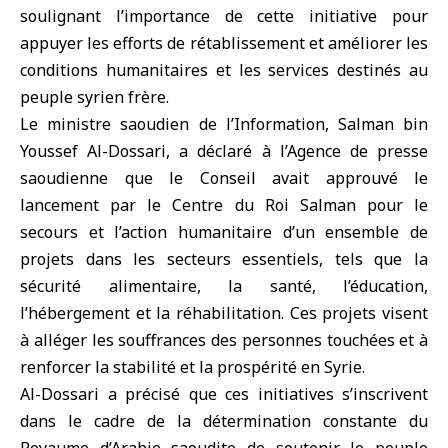
soulignant l’importance de cette initiative pour
appuyer les efforts de rétablissement et améliorer les
conditions humanitaires et les services destinés au
peuple syrien frère.
Le ministre saoudien de l’Information, Salman bin
Youssef Al-Dossari, a déclaré à l’Agence de presse
saoudienne que le Conseil avait approuvé le
lancement par le Centre du Roi Salman pour le
secours et l’action humanitaire d’un ensemble de
projets dans les secteurs essentiels, tels que la
sécurité alimentaire, la santé, l’éducation,
l’hébergement et la réhabilitation. Ces projets visent
à alléger les souffrances des personnes touchées et à
renforcer la stabilité et la prospérité en Syrie.
Al-Dossari a précisé que ces initiatives s’inscrivent
dans le cadre de la détermination constante du