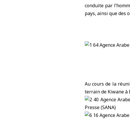
conduite par l’homme
pays, ainsi que des 
Au cours de la réuni
terrain de Kiwane à D