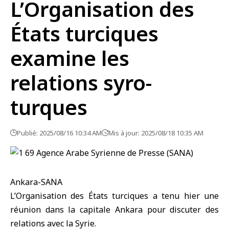
L’Organisation des
États turciques
examine les
relations syro-
turques
Publié: 2025/08/16 10:34 AM
Mis à jour: 2025/08/18 10:35 AM
Ankara-SANA
L’Organisation des États turciques a tenu hier une
réunion dans la capitale Ankara pour discuter des
relations avec la Syrie.