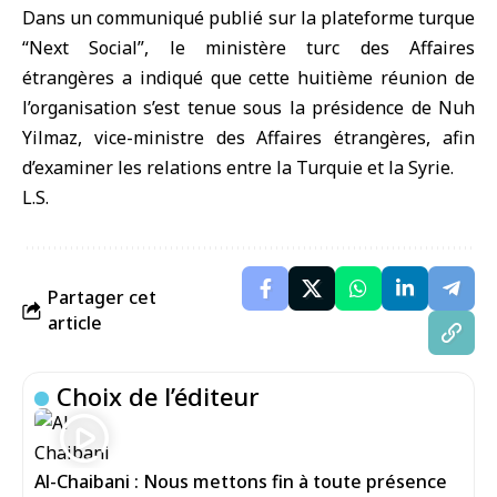
Dans un communiqué publié sur la plateforme turque
“Next Social”, le ministère turc des Affaires
étrangères a indiqué que cette huitième réunion de
l’organisation s’est tenue sous la présidence de Nuh
Yilmaz, vice-ministre des Affaires étrangères, afin
d’examiner les relations entre la Turquie et la Syrie.
L.S.
Partager cet
article
Choix de l’éditeur
Al-Chaibani : Nous mettons fin à toute présence