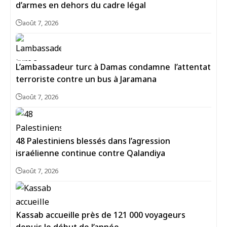
d’armes en dehors du cadre légal
août 7, 2026
L’ambassadeur turc à Damas condamne l’attentat
terroriste contre un bus à Jaramana
août 7, 2026
48 Palestiniens blessés dans l’agression
israélienne continue contre Qalandiya
août 7, 2026
Kassab accueille près de 121 000 voyageurs