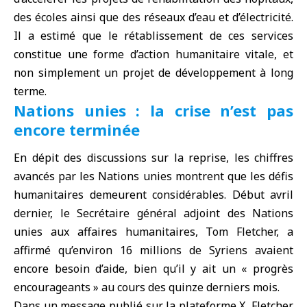
des écoles ainsi que des réseaux d’eau et d’électricité.
Il a estimé que le rétablissement de ces services
constitue une forme d’action humanitaire vitale, et
non simplement un projet de développement à long
terme.
Nations unies : la crise n’est pas
encore terminée
En dépit des discussions sur la reprise, les chiffres
avancés par les Nations unies montrent que les défis
humanitaires demeurent considérables. Début avril
dernier, le
Secrétaire général adjoint des Nations
unies aux affaires humanitaires
, Tom Fletcher, a
affirmé qu’environ 16 millions de Syriens avaient
encore besoin d’aide, bien qu’il y ait un « progrès
encourageants » au cours des quinze derniers mois.
Dans un message publié sur la plateforme X, Fletcher