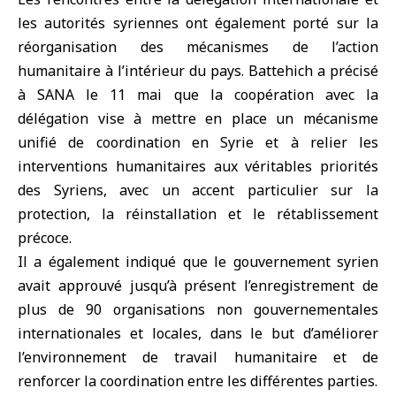
les autorités syriennes ont également porté sur la
réorganisation des mécanismes de l’action
humanitaire à l’intérieur du pays. Battehich a précisé
à SANA le 11 mai que la coopération avec la
délégation vise à mettre en place un mécanisme
unifié de coordination en Syrie et à relier les
interventions humanitaires aux véritables priorités
des Syriens, avec un accent particulier sur la
protection, la réinstallation et le rétablissement
précoce.
Il a également indiqué que le gouvernement syrien
avait approuvé jusqu’à présent l’enregistrement de
plus de 90 organisations non gouvernementales
internationales et locales, dans le but d’améliorer
l’environnement de travail humanitaire et de
renforcer la coordination entre les différentes parties.