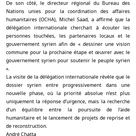
De son côté, le directeur régional du Bureau des
Nations unies pour la coordination des affaires
humanitaires (
OCHA
), Michel Saad, a affirmé que la
délégation internationale cherchait à écouter les
personnes touchées, les partenaires locaux et le
gouvernement syrien afin de « dessiner une vision
commune pour la prochaine étape et œuvrer avec le
gouvernement syrien pour soutenir le
peuple syrien
».
La visite de la délégation internationale révèle que le
dossier syrien entre progressivement dans une
nouvelle phase, où la priorité absolue n’est plus
uniquement la réponse d’urgence, mais la recherche
d’un équilibre entre la poursuite de l’aide
humanitaire et le lancement de projets de reprise et
de reconstruction.
André Chatta