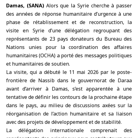
Damas, (SANA)
Alors que la Syrie cherche à passer
des années de réponse humanitaire d’urgence à une
phase de rétablissement et de
reconstruction
, la
visite en Syrie d’une délégation regroupant des
représentants de
23 pays donateurs du Bureau des
Nations unies pour la coordination des affaires
humanitaires (OCHA)
a porté des messages politiques
et humanitaires de soutien.
La visite, qui a débuté le 11 mai 2026 par le poste-
frontière de Nassib dans le gouvernorat de
Daraa
avant d’arriver à Damas, s’est apparentée à une
tentative de définir les contours de la prochaine étape
dans le pays, au milieu de discussions axées sur la
réorganisation de l’action humanitaire et sa liaison
avec des projets de développement et de stabilité.
La délégation internationale comprenait des