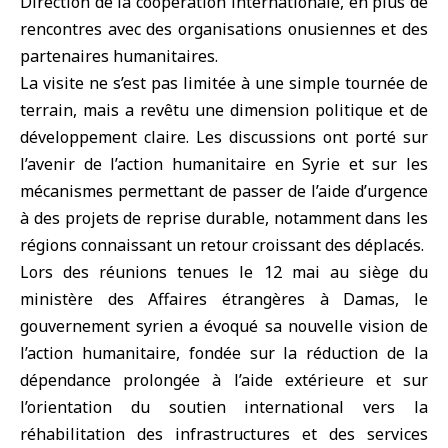
Direction de la coopération internationale, en plus de
rencontres avec des organisations onusiennes et des
partenaires humanitaires.
La visite ne s’est pas limitée à une simple tournée de
terrain, mais a revêtu une dimension politique et de
développement claire. Les discussions ont porté sur
l’avenir de l’action humanitaire en Syrie et sur les
mécanismes permettant de passer de l’aide d’urgence
à des projets de reprise durable, notamment dans les
régions connaissant un retour croissant des déplacés.
Lors des réunions tenues le 12 mai au siège du
ministère des Affaires étrangères à Damas, le
gouvernement syrien a évoqué sa nouvelle vision de
l’action humanitaire, fondée sur la réduction de la
dépendance prolongée à l’aide extérieure et sur
l’orientation du soutien international vers la
réhabilitation des infrastructures et des services