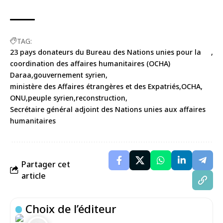
TAG:
23 pays donateurs du Bureau des Nations unies pour la
coordination des affaires humanitaires (OCHA)
Daraa
gouvernement syrien
ministère des Affaires étrangères et des Expatriés
OCHA
ONU
peuple syrien
reconstruction
Secrétaire général adjoint des Nations unies aux affaires
humanitaires
Partager cet
article
Choix de l’éditeur