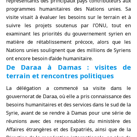
représentants des principaux pays contributeurs aux
programmes humanitaires des Nations unies. Sa
visite visait à évaluer les besoins sur le terrain et à
suivre les projets soutenus par l’
ONU
, tout en
examinant les priorités du
gouvernement syrien
en
matière de rétablissement précoce, alors que les
Nations unies soulignent que des millions de Syriens
ont encore besoin d’aide humanitaire.
De Daraa à Damas : visites de
terrain et rencontres politiques
La délégation a commencé sa visite dans le
gouvernorat de Daraa, où elle a pris connaissance des
besoins humanitaires et des services dans le sud de la
Syrie, avant de se rendre à Damas pour une série de
réunions avec des responsables du
ministère des
Affaires étrangères et des Expatriés
, ainsi que de la