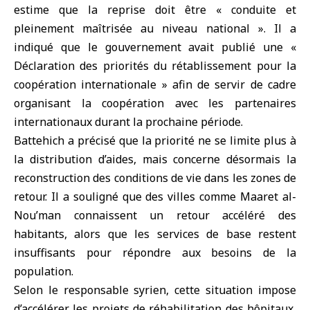
estime que la reprise doit être « conduite et
pleinement maîtrisée au niveau national ». Il a
indiqué que le gouvernement avait publié une «
Déclaration des priorités du rétablissement pour la
coopération internationale » afin de servir de cadre
organisant la coopération avec les partenaires
internationaux durant la prochaine période.
Battehich a précisé que la priorité ne se limite plus à
la distribution d’aides, mais concerne désormais la
reconstruction des conditions de vie dans les zones de
retour. Il a souligné que des villes comme Maaret al-
Nou’man connaissent un retour accéléré des
habitants, alors que les services de base restent
insuffisants pour répondre aux besoins de la
population.
Selon le responsable syrien, cette situation impose
d’accélérer les projets de réhabilitation des hôpitaux,