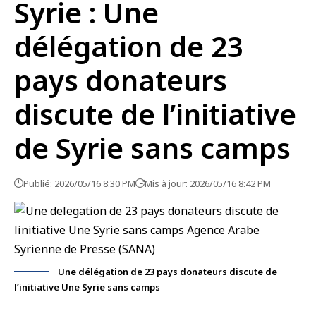
Syrie : Une
délégation de 23
pays donateurs
discute de l’initiative
de Syrie sans camps
Publié: 2026/05/16 8:30 PM
Mis à jour: 2026/05/16 8:42 PM
Une délégation de 23 pays donateurs discute de
l’initiative Une Syrie sans camps