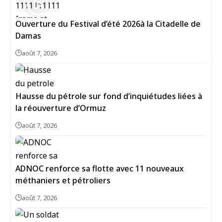
Ouverture du Festival d’été 2026à la Citadelle de
Damas
août 7, 2026
Hausse du pétrole sur fond d’inquiétudes liées à
la réouverture d’Ormuz
août 7, 2026
ADNOC renforce sa flotte avec 11 nouveaux
méthaniers et pétroliers
août 7, 2026