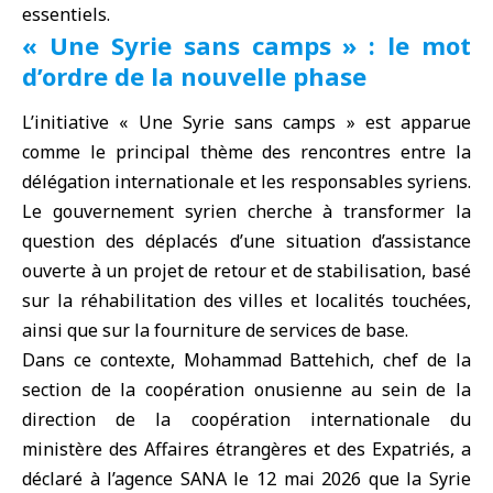
essentiels.
« Une Syrie sans camps » : le mot
d’ordre de la nouvelle phase
L’initiative « Une Syrie sans camps » est apparue
comme le principal thème des rencontres entre la
délégation internationale et les responsables syriens.
Le gouvernement syrien cherche à transformer la
question des déplacés d’une situation d’assistance
ouverte à un projet de retour et de stabilisation, basé
sur la réhabilitation des villes et localités touchées,
ainsi que sur la fourniture de services de base.
Dans ce contexte, Mohammad Battehich, chef de la
section de la coopération onusienne au sein de la
direction de la coopération internationale du
ministère des Affaires étrangères et des Expatriés, a
déclaré à l’agence SANA le 12 mai 2026 que la Syrie