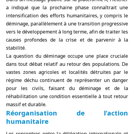
a indiqué que la prochaine phase connaîtrait une
intensification des efforts humanitaires, y compris le
déminage, parallèlement à une transition progressive
vers le développement à long terme, afin de traiter les
causes profondes de la crise et de parvenir à la
stabilité.
La question du déminage occupe une place cruciale
dans tout débat relatif au retour des populations. De
vastes zones agricoles et localités détruites par le
régime déchu continuent de représenter un danger
pour les civils, faisant du déminage et de la
réhabilitation une condition essentielle à tout retour
massif et durable.
Réorganisation de l’action
humanitaire
Les rencontres entre la délégation internationale et