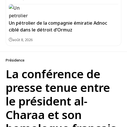
Un pétrolier de la compagnie émiratie Adnoc
ciblé dans le détroit d’Ormuz
août 8, 2026
Présidence
La conférence de
presse tenue entre
le président al-
Charaa et son