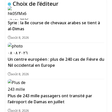
Choix de l’éditeur
Syrie : la 8e course de chevaux arabes se tient à
al-Dimas
août 8, 2026
Un centre européen : plus de 240 cas de Fièvre du
Nil occidental en Europe
août 8, 2026
Plus de 243 mille passagers ont transité par
l’aéroport de Damas en juillet
août 8, 2026