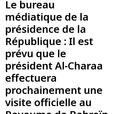
Le bureau
médiatique de la
présidence de la
République : Il est
prévu que le
président Al-Charaa
effectuera
prochainement une
visite officielle au