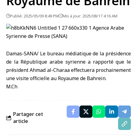
Royaume de Bahreïn
Publié: 2025/05/09 8:49 PM
Mis à jour: 2025/08/17 4:16 AM
Damas-SANA/ Le bureau médiatique de la présidence
de la République arabe syrienne a rapporté que le
président Ahmad al-Charaa effectuera prochainement
une visite officielle au Royaume de Bahreïn.
M.Ch
Partager cet
article