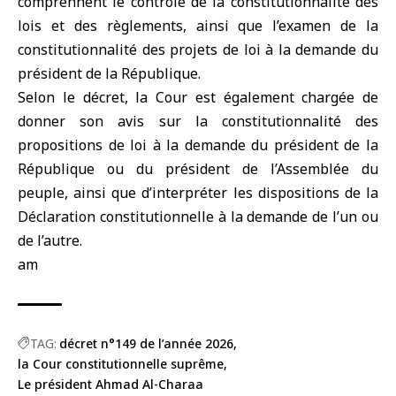
comprennent le contrôle de la constitutionnalité des
lois et des règlements, ainsi que l’examen de la
constitutionnalité des projets de loi à la demande du
président de la République.
Selon le décret, la Cour est également chargée de
donner son avis sur la constitutionnalité des
propositions de loi à la demande du président de la
République ou du président de l’Assemblée du
peuple, ainsi que d’interpréter les dispositions de la
Déclaration constitutionnelle à la demande de l’un ou
de l’autre.
am
TAG:
décret n°149 de l’année 2026
la Cour constitutionnelle suprême
Le président Ahmad Al-Charaa