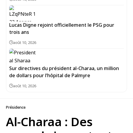
Lucas Digne rejoint officiellement le PSG pour
trois ans
août 10, 2026
Sur directives du président al-Charaa, un million
de dollars pour l’hôpital de Palmyre
août 10, 2026
Présidence
Al-Charaa : Des