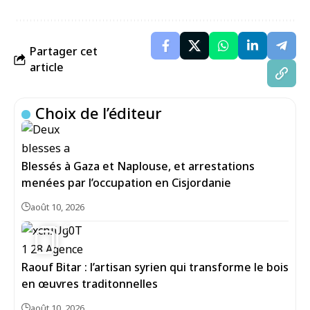
Partager cet
article
Choix de l’éditeur
Blessés à Gaza et Naplouse, et arrestations
menées par l’occupation en Cisjordanie
août 10, 2026
6
Raouf Bitar : l’artisan syrien qui transforme le bois
en œuvres traditonnelles
août 10, 2026