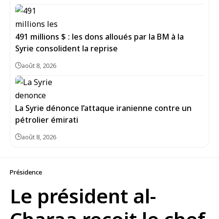
491 millions $ : les dons alloués par la BM à la
Syrie consolident la reprise
août 8, 2026
La Syrie dénonce l’attaque iranienne contre un
pétrolier émirati
août 8, 2026
Présidence
Le président al-