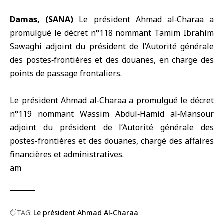
Damas, (SANA)
Le président Ahmad al‑Charaa
a
promulgué le décret n°118 nommant Tamim Ibrahim
Sawaghi adjoint du président de l’Autorité générale
des postes‑frontières et des douanes, en charge des
points de passage frontaliers.
Le président Ahmad al‑Charaa a promulgué le décret
n°119 nommant Wassim Abdul‑Hamid al‑Mansour
adjoint du président de l’Autorité générale des
postes-frontières et des douanes, chargé des affaires
financières et administratives.
am
TAG:
Le président Ahmad Al‑Charaa