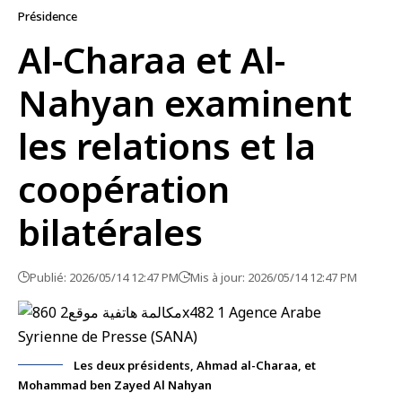
Présidence
Al-Charaa et Al-
Nahyan examinent
les relations et la
coopération
bilatérales
Publié: 2026/05/14 12:47 PM
Mis à jour: 2026/05/14 12:47 PM
Les deux présidents, Ahmad al-Charaa, et
Mohammad ben Zayed Al Nahyan