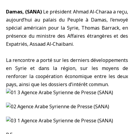
Damas, (SANA)
Le président
Ahmad Al‑Charaa
a reçu,
aujourd’hui au palais du Peuple à Damas, l’envoyé
spécial américain pour la Syrie, Thomas Barrack, en
présence du ministre des Affaires étrangères et des
Expatriés,
Assaad Al‑Chaibani
.
La rencontre a porté sur les derniers développements
en Syrie et dans la région, sur les moyens de
renforcer la coopération économique entre les deux
pays, ainsi que les dossiers d’intérêt commun.