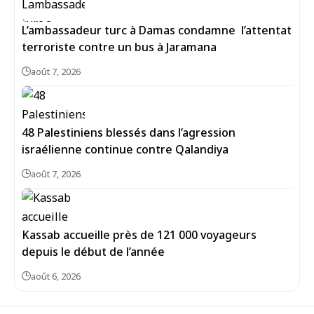
L’ambassadeur turc à Damas condamne l’attentat
terroriste contre un bus à Jaramana
août 7, 2026
48 Palestiniens blessés dans l’agression
israélienne continue contre Qalandiya
août 7, 2026
Kassab accueille près de 121 000 voyageurs
depuis le début de l’année
août 6, 2026