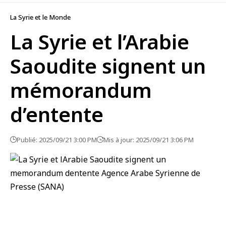
La Syrie et le Monde
La Syrie et l’Arabie
Saoudite signent un
mémorandum
d’entente
Publié: 2025/09/21 3:00 PM
Mis à jour: 2025/09/21 3:06 PM