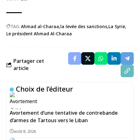
TAG:
Ahmad al-Charaa
la levée des sanctions
La Syrie
Le président Ahmad Al-Charaa
Partager cet
article
Choix de l’éditeur
Avortement d’une tentative de contrebande
d’armes de Tartous vers le Liban
août 8, 2026