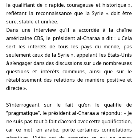
la qualifiant de « rapide, courageuse et historique »,
reflétant la reconnaissance que la Syrie « doit être
sûre, stable et unifiée.
Dans une interview qu’il a accordée à la chaîne
américaine CBS, le président al-Charaa a dit : « Cela
sert les intérêts de tous les pays du monde, pas
seulement ceux de la Syrie », appelant les États-Unis
à s’engager dans des discussions sur « de nombreuses
questions et intérêts communs, ainsi que sur le
rétablissement des relations de manière positive et
directe ».
S’interrogeant sur le fait qu’on le qualifie de
‘’pragmatique’’, le président al-Charaa a répondu : « Je
ne suis pas tout à fait d’accord avec cette qualification,
car ce mot, en arabe, porte certaines connotations