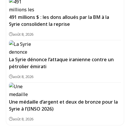
491 millions $ : les dons alloués par la BM à la
Syrie consolident la reprise
août 8, 2026
La Syrie dénonce l’attaque iranienne contre un
pétrolier émirati
août 8, 2026
Une médaille d’argent et deux de bronze pour la
Syrie à l’(INSO 2026)
août 8, 2026