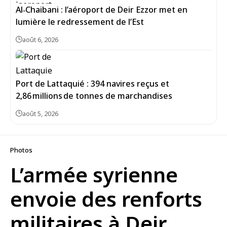
Al‑Chaibani : l’aéroport de Deir Ezzor met en
lumière le redressement de l’Est
août 6, 2026
Port de Lattaquié : 394 navires reçus et
2,86 millions de tonnes de marchandises
août 5, 2026
Photos
L’armée syrienne
envoie des renforts
militaires à Deir