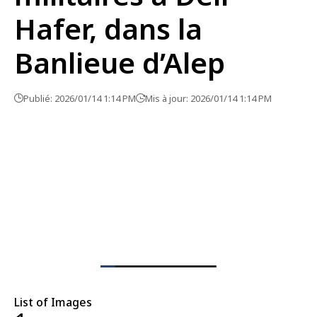
Hafer, dans la
Banlieue d’Alep
Publié: 2026/01/14 1:14 PM
Mis à jour: 2026/01/14 1:14 PM
List of Images