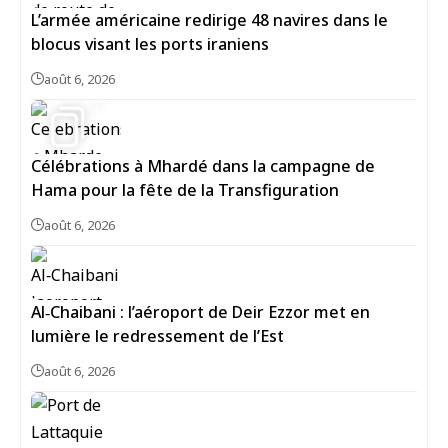
L’armée américaine redirige 48 navires dans le
blocus visant les ports iraniens
août 6, 2026
7
Célébrations à Mhardé dans la campagne de
Hama pour la fête de la Transfiguration
août 6, 2026
Al‑Chaibani : l’aéroport de Deir Ezzor met en
lumière le redressement de l’Est
août 6, 2026