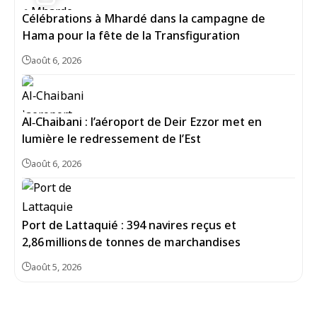
Célébrations à Mhardé dans la campagne de
Hama pour la fête de la Transfiguration
août 6, 2026
Al‑Chaibani : l’aéroport de Deir Ezzor met en
lumière le redressement de l’Est
août 6, 2026
Port de Lattaquié : 394 navires reçus et
2,86 millions de tonnes de marchandises
août 5, 2026