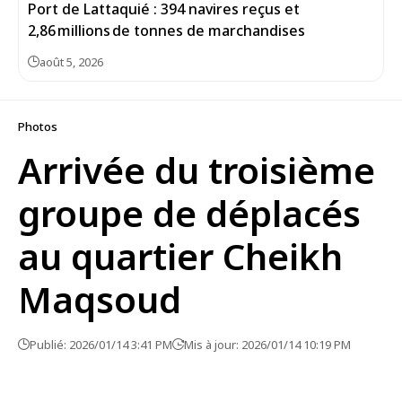
Port de Lattaquié : 394 navires reçus et
2,86 millions de tonnes de marchandises
août 5, 2026
Photos
Arrivée du troisième
groupe de déplacés
au quartier Cheikh
Maqsoud
Publié: 2026/01/14 3:41 PM
Mis à jour: 2026/01/14 10:19 PM