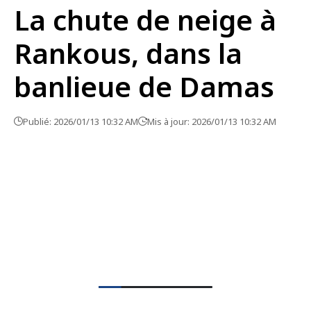
La chute de neige à
Rankous, dans la
banlieue de Damas
Publié: 2026/01/13 10:32 AM
Mis à jour: 2026/01/13 10:32 AM