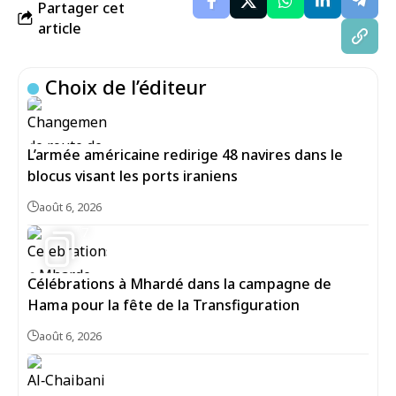
Partager cet
article
Choix de l’éditeur
L’armée américaine redirige 48 navires dans le
blocus visant les ports iraniens
août 6, 2026
7
Célébrations à Mhardé dans la campagne de
Hama pour la fête de la Transfiguration
août 6, 2026