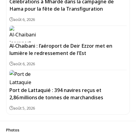
Célébrations à Mhardé dans la campagne de
Hama pour la fête de la Transfiguration
août 6, 2026
Al‑Chaibani : l’aéroport de Deir Ezzor met en
lumière le redressement de l’Est
août 6, 2026
Port de Lattaquié : 394 navires reçus et
2,86 millions de tonnes de marchandises
août 5, 2026
Photos