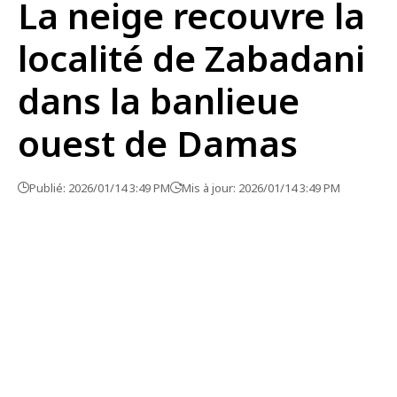
La neige recouvre la
localité de Zabadani
dans la banlieue
ouest de Damas
Publié: 2026/01/14 3:49 PM
Mis à jour: 2026/01/14 3:49 PM