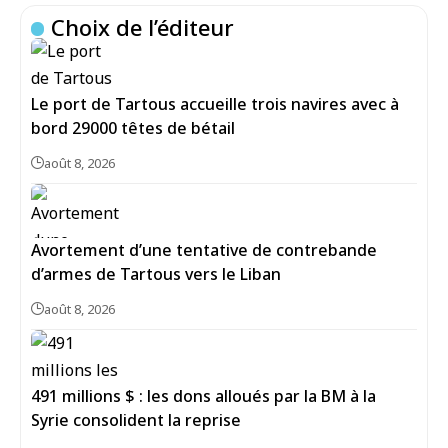
Choix de l’éditeur
Le port de Tartous accueille trois navires avec à
bord 29000 têtes de bétail
août 8, 2026
Avortement d’une tentative de contrebande
d’armes de Tartous vers le Liban
août 8, 2026
491 millions $ : les dons alloués par la BM à la
Syrie consolident la reprise