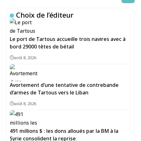
Choix de l’éditeur
Le port de Tartous accueille trois navires avec à
bord 29000 têtes de bétail
août 8, 2026
Avortement d’une tentative de contrebande
d’armes de Tartous vers le Liban
août 8, 2026
491 millions $ : les dons alloués par la BM à la
Syrie consolident la reprise