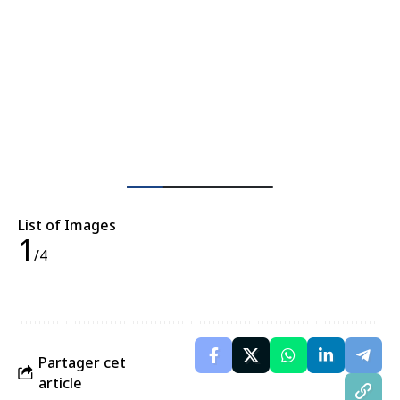
List of Images
1
/4
Partager cet
article