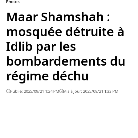
Photos
Maar Shamshah :
mosquée détruite à
Idlib par les
bombardements du
régime déchu
Publié: 2025/09/21 1:24 PM
Mis à jour: 2025/09/21 1:33 PM