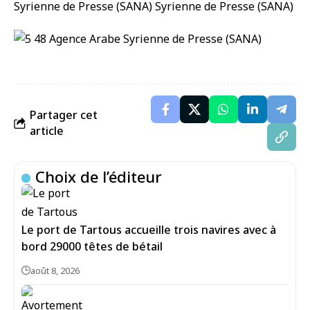
Partager cet
article
Choix de l’éditeur
Le port de Tartous accueille trois navires avec à
bord 29000 têtes de bétail
août 8, 2026