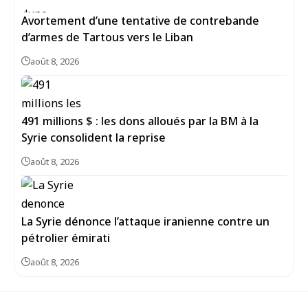
Avortement d’une tentative de contrebande
d’armes de Tartous vers le Liban
août 8, 2026
491 millions $ : les dons alloués par la BM à la
Syrie consolident la reprise
août 8, 2026
La Syrie dénonce l’attaque iranienne contre un
pétrolier émirati
août 8, 2026