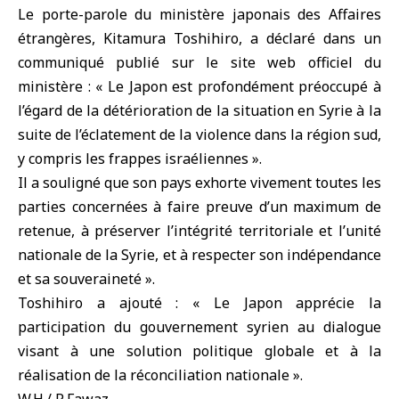
Le porte-parole du ministère japonais des Affaires
étrangères, Kitamura Toshihiro, a déclaré dans un
communiqué publié sur le site web officiel du
ministère : « Le Japon est profondément préoccupé à
l’égard de la détérioration de la situation en Syrie à la
suite de l’éclatement de la violence dans la région sud,
y compris les frappes israéliennes ».
Il a souligné que son pays exhorte vivement toutes les
parties concernées à faire preuve d’un maximum de
retenue, à préserver l’intégrité territoriale et l’unité
nationale de la Syrie, et à respecter son indépendance
et sa souveraineté ».
Toshihiro a ajouté : « Le Japon apprécie la
participation du gouvernement syrien au dialogue
visant à une solution politique globale et à la
réalisation de la réconciliation nationale ».