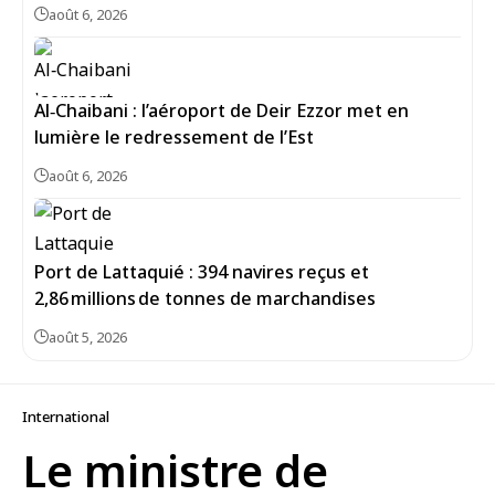
août 6, 2026
Al‑Chaibani : l’aéroport de Deir Ezzor met en
lumière le redressement de l’Est
août 6, 2026
Port de Lattaquié : 394 navires reçus et
2,86 millions de tonnes de marchandises
août 5, 2026
International
Le ministre de