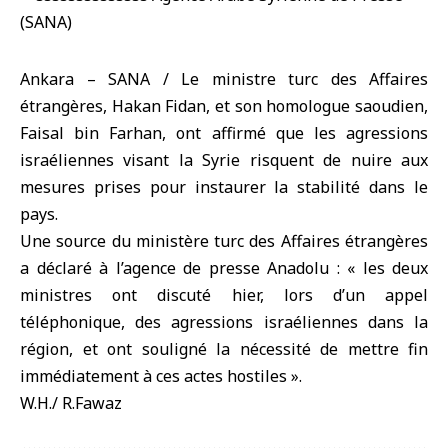
Ankara – SANA / Le ministre turc des Affaires
étrangères, Hakan Fidan, et son homologue saoudien,
Faisal bin Farhan, ont affirmé que les agressions
israéliennes visant la Syrie risquent de nuire aux
mesures prises pour instaurer la stabilité dans le
pays.
Une source du ministère turc des Affaires étrangères
a déclaré à l’agence de presse Anadolu : « les deux
ministres ont discuté hier, lors d’un appel
téléphonique, des agressions israéliennes dans la
région, et ont souligné la nécessité de mettre fin
immédiatement à ces actes hostiles ».
W.H./ R.Fawaz