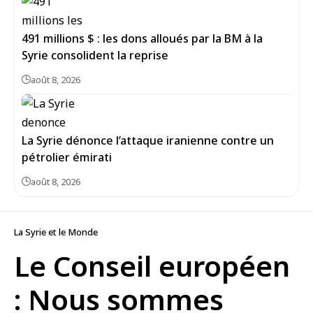
491 millions $ : les dons alloués par la BM à la
Syrie consolident la reprise
août 8, 2026
La Syrie dénonce l’attaque iranienne contre un
pétrolier émirati
août 8, 2026
La Syrie et le Monde
Le Conseil européen
: Nous sommes