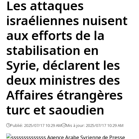
Les attaques
israéliennes nuisent
aux efforts de la
stabilisation en
Syrie, déclarent les
deux ministres des
Affaires étrangères
turc et saoudien
Publié: 2025/07/17 10:29 AM
Mis à jour: 2025/07/17 10:29 AM