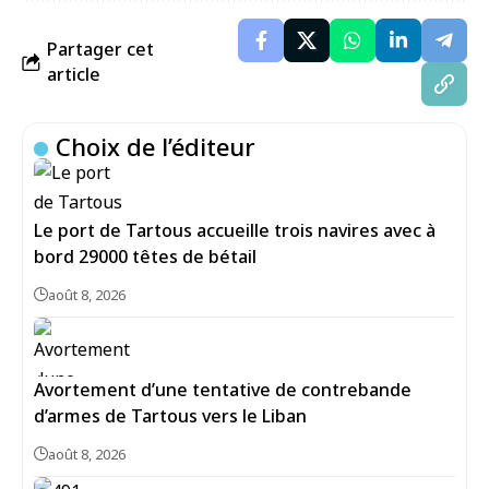
Partager cet
article
Choix de l’éditeur
Le port de Tartous accueille trois navires avec à
bord 29000 têtes de bétail
août 8, 2026
Avortement d’une tentative de contrebande
d’armes de Tartous vers le Liban
août 8, 2026