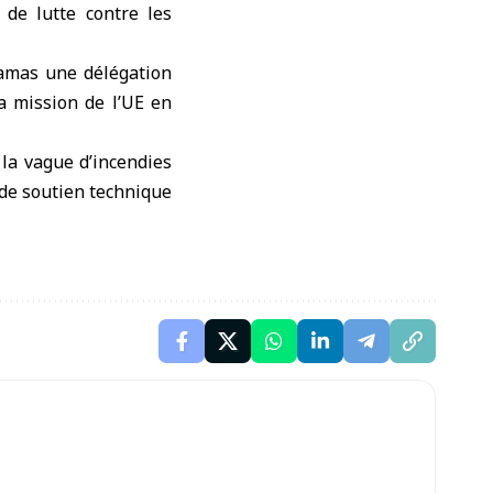
 de lutte contre les
Damas une délégation
a mission de l’UE en
la vague d’incendies
 de soutien technique