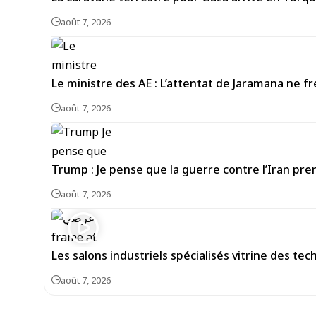
août 7, 2026
Le ministre des AE : L’attentat de Jaramana ne fr
août 7, 2026
Trump : Je pense que la guerre contre l’Iran pre
août 7, 2026
Les salons industriels spécialisés vitrine des te
août 7, 2026