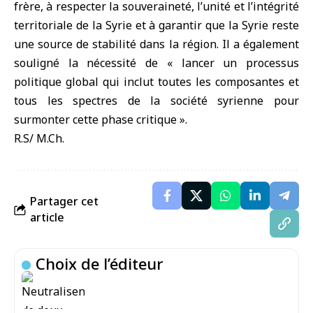
frère, à respecter la souveraineté, l’unité et l’intégrité
territoriale de la Syrie et à garantir que la Syrie reste
une source de stabilité dans la région. Il a également
souligné la nécessité de « lancer un processus
politique global qui inclut toutes les composantes et
tous les spectres de la société syrienne pour
surmonter cette phase critique ».
R.S/ M.Ch.
Partager cet
article
Choix de l’éditeur