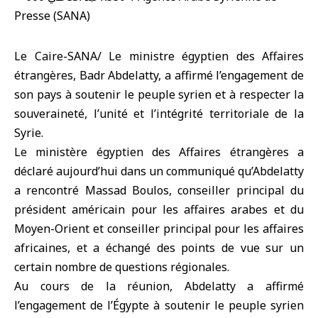
Le Caire-SANA/ Le ministre égyptien des Affaires
étrangères, Badr Abdelatty, a affirmé l’engagement de
son pays à soutenir le peuple syrien et à respecter la
souveraineté, l’unité et l’intégrité territoriale de la
Syrie.
Le ministère égyptien des Affaires étrangères a
déclaré aujourd’hui dans un communiqué qu’Abdelatty
a rencontré Massad Boulos, conseiller principal du
président américain pour les affaires arabes et du
Moyen-Orient et conseiller principal pour les affaires
africaines, et a échangé des points de vue sur un
certain nombre de questions régionales.
Au cours de la réunion, Abdelatty a affirmé
l’engagement de l’Égypte à soutenir le peuple syrien