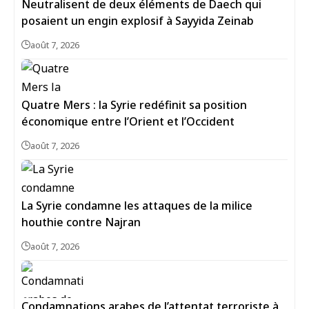
Neutralisent de deux éléments de Daech qui
posaient un engin explosif à Sayyida Zeinab
août 7, 2026
Quatre Mers : la Syrie redéfinit sa position
économique entre l’Orient et l’Occident
août 7, 2026
La Syrie condamne les attaques de la milice
houthie contre Najran
août 7, 2026
Condamnations arabes de l’attentat terroriste à