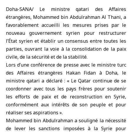
Doha-SANA/ Le ministre qatari des Affaires
étrangères, Mohammed bin Abdulrahman Al Thani, a
favorablement accueilli les mesures prises par le
nouveau gouvernement syrien pour restructurer
l’État syrien et établir un consensus entre toutes les
parties, ouvrant la voie à la consolidation de la paix
civile, de la sécurité et de la stabilité.
Lors d’une conférence de presse avec le ministre turc
des Affaires étrangères Hakan Fidan à Doha, le
ministre qatari a déclaré : « Le Qatar continue de se
coordonner avec tous les pays frères pour soutenir
les efforts de paix et de reconstruction en Syrie,
conformément aux intérêts de son peuple et pour
réaliser ses aspirations ».
Mohammed bin Abdulrahman a souligné la nécessité
de lever les sanctions imposées à la Syrie pour