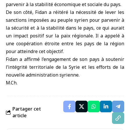
parvenir à la stabilité économique et sociale du pays.
De son côté, Fidan a réitéré la nécessité de lever les
sanctions imposées au peuple syrien pour parvenir à
la sécurité et à la stabilité dans le pays, ce qui aurait
un impact positif sur la paix régionale. Il a appelé à
une coopération étroite entre les pays de la région
pour atteindre cet objectif.
Fidan a affirmé l’engagement de son pays à soutenir
l’intégrité territoriale de la Syrie et les efforts de la
nouvelle administration syrienne.
M.Ch.
Partager cet
article