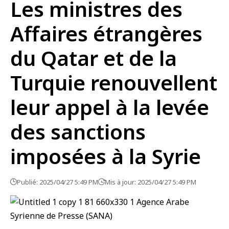
Les ministres des
Affaires étrangères
du Qatar et de la
Turquie renouvellent
leur appel à la levée
des sanctions
imposées à la Syrie
Publié: 2025/04/27 5:49 PM
Mis à jour: 2025/04/27 5:49 PM