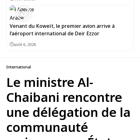
Venant du Koweït, le premier avion arrive à
l’aéroport international de Deir Ezzor
août 6, 2026
International
Le ministre Al-
Chaibani rencontre
une délégation de la
communauté