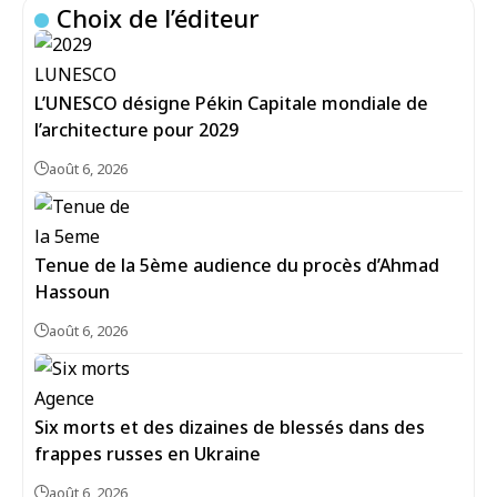
Choix de l’éditeur
L’UNESCO désigne Pékin Capitale mondiale de
l’architecture pour 2029
août 6, 2026
Tenue de la 5ème audience du procès d’Ahmad
Hassoun
août 6, 2026
Six morts et des dizaines de blessés dans des
frappes russes en Ukraine
août 6, 2026