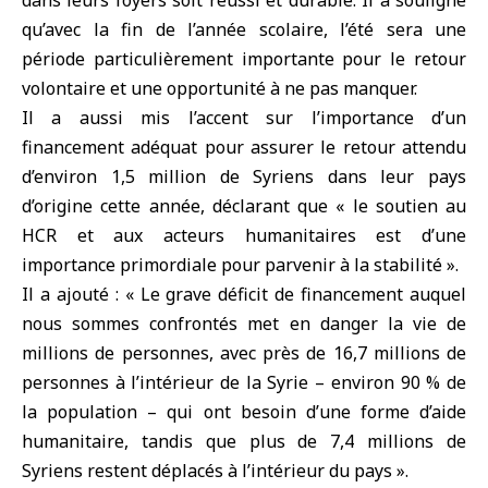
dans leurs foyers soit réussi et durable. Il a souligné
qu’avec la fin de l’année scolaire, l’été sera une
période particulièrement importante pour le retour
volontaire et une opportunité à ne pas manquer.
Il a aussi mis l’accent sur l’importance d’un
financement adéquat pour assurer le retour attendu
d’environ 1,5 million de Syriens dans leur pays
d’origine cette année, déclarant que « le soutien au
HCR et aux acteurs humanitaires est d’une
importance primordiale pour parvenir à la stabilité ».
Il a ajouté : « Le grave déficit de financement auquel
nous sommes confrontés met en danger la vie de
millions de personnes, avec près de 16,7 millions de
personnes à l’intérieur de la Syrie – environ 90 % de
la population – qui ont besoin d’une forme d’aide
humanitaire, tandis que plus de 7,4 millions de
Syriens restent déplacés à l’intérieur du pays ».