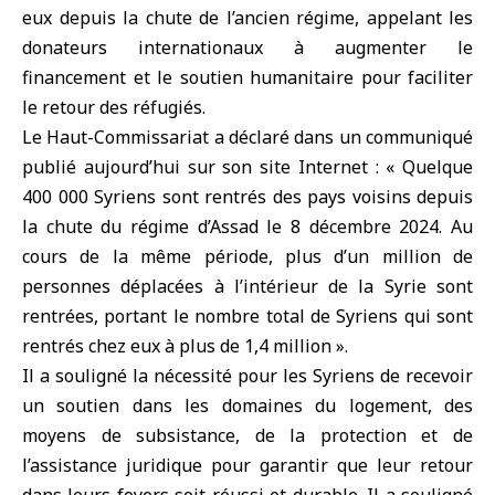
eux depuis la chute de l’ancien régime, appelant les
donateurs internationaux à augmenter le
financement et le soutien humanitaire pour faciliter
le retour des réfugiés.
Le Haut-Commissariat a déclaré dans un communiqué
publié aujourd’hui sur son site Internet : « Quelque
400 000 Syriens sont rentrés des pays voisins depuis
la chute du régime d’Assad le 8 décembre 2024. Au
cours de la même période, plus d’un million de
personnes déplacées à l’intérieur de la Syrie sont
rentrées, portant le nombre total de Syriens qui sont
rentrés chez eux à plus de 1,4 million ».
Il a souligné la nécessité pour les Syriens de recevoir
un soutien dans les domaines du logement, des
moyens de subsistance, de la protection et de
l’assistance juridique pour garantir que leur retour