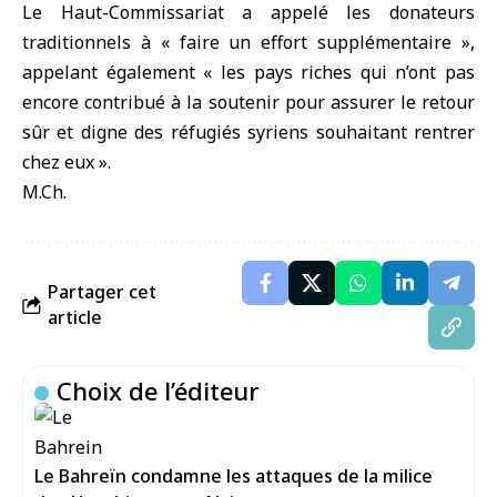
Le Haut-Commissariat a appelé les donateurs
traditionnels à « faire un effort supplémentaire »,
appelant également « les pays riches qui n’ont pas
encore contribué à la soutenir pour assurer le retour
sûr et digne des réfugiés syriens souhaitant rentrer
chez eux ».
M.Ch.
Partager cet
article
Choix de l’éditeur
Le Bahreïn condamne les attaques de la milice