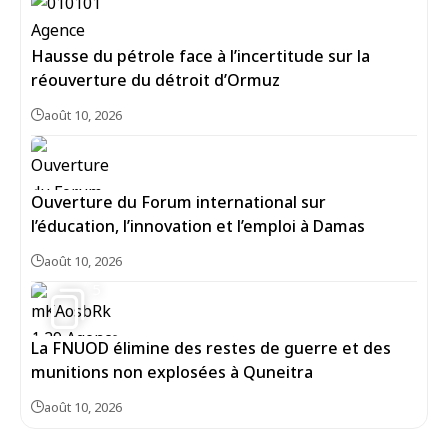
Hausse du pétrole face à l’incertitude sur la
réouverture du détroit d’Ormuz
août 10, 2026
Ouverture du Forum international sur
l’éducation, l’innovation et l’emploi à Damas
août 10, 2026
5
La FNUOD élimine des restes de guerre et des
munitions non explosées à Quneitra
août 10, 2026