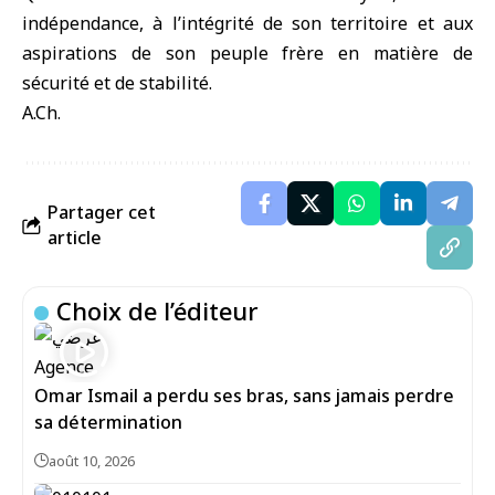
indépendance, à l’intégrité de son territoire et aux
aspirations de son peuple frère en matière de
sécurité et de stabilité.
A.Ch.
Partager cet
article
Choix de l’éditeur
Omar Ismail a perdu ses bras, sans jamais perdre
sa détermination
août 10, 2026