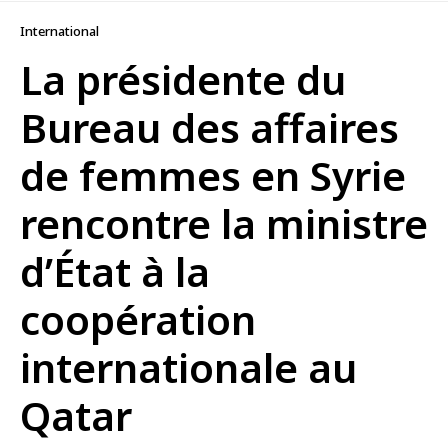
International
La présidente du
Bureau des affaires
de femmes en Syrie
rencontre la ministre
d’État à la
coopération
internationale au
Qatar