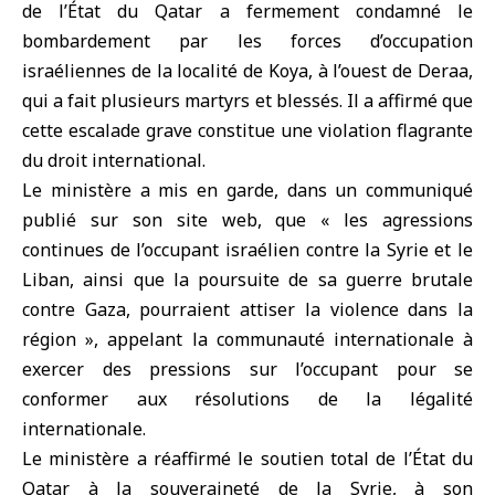
de l’État du Qatar a fermement condamné le
bombardement par les forces d’occupation
israéliennes de la localité de Koya, à l’ouest de Deraa,
qui a fait plusieurs martyrs et blessés. Il a affirmé que
cette escalade grave constitue une violation flagrante
du droit international.
Le ministère a mis en garde, dans un communiqué
publié sur son site web, que « les agressions
continues de l’occupant israélien contre la Syrie et le
Liban, ainsi que la poursuite de sa guerre brutale
contre Gaza, pourraient attiser la violence dans la
région », appelant la communauté internationale à
exercer des pressions sur l’occupant pour se
conformer aux résolutions de la légalité
internationale.
Le ministère a réaffirmé le soutien total de l’État du
Qatar à la souveraineté de la Syrie, à son