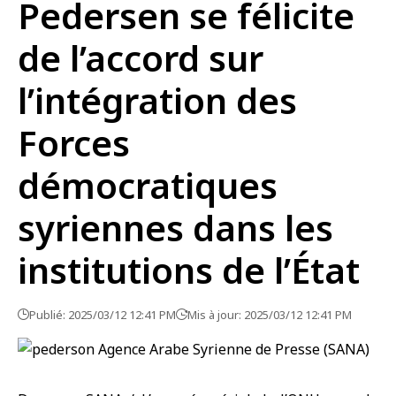
Pedersen se félicite
de l’accord sur
l’intégration des
Forces
démocratiques
syriennes dans les
institutions de l’État
Publié: 2025/03/12 12:41 PM
Mis à jour: 2025/03/12 12:41 PM