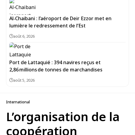
Al‑Chaibani : l’aéroport de Deir Ezzor met en
lumière le redressement de l’Est
août 6, 2026
Port de Lattaquié : 394 navires reçus et
2,86 millions de tonnes de marchandises
août 5, 2026
International
L’organisation de la
coopération