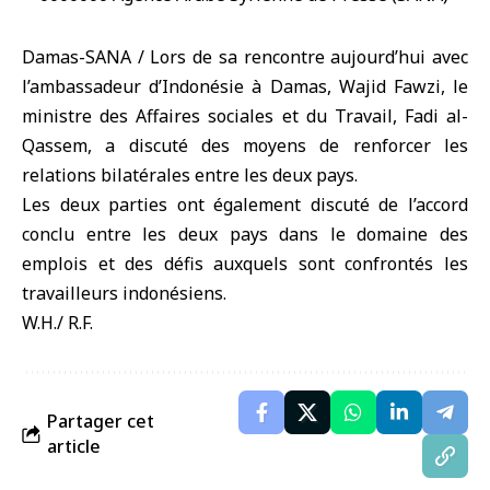
Damas-SANA / Lors de sa rencontre aujourd’hui avec
l’ambassadeur d’Indonésie à Damas, Wajid Fawzi, le
ministre des Affaires sociales et du Travail, Fadi al-
Qassem, a discuté des moyens de renforcer les
relations bilatérales entre les deux pays.
Les deux parties ont également discuté de l’accord
conclu entre les deux pays dans le domaine des
emplois et des défis auxquels sont confrontés les
travailleurs indonésiens.
W.H./ R.F.
Partager cet
article