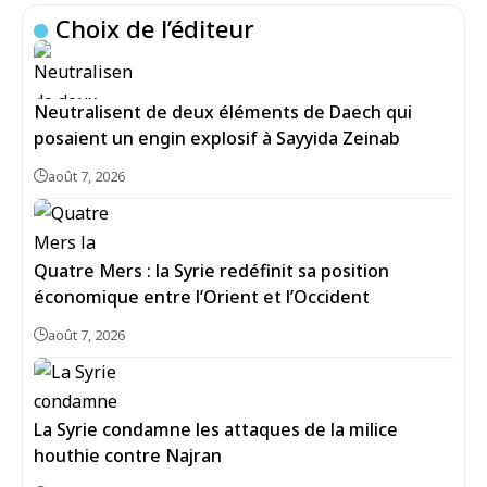
Choix de l’éditeur
Neutralisent de deux éléments de Daech qui
posaient un engin explosif à Sayyida Zeinab
août 7, 2026
Quatre Mers : la Syrie redéfinit sa position
économique entre l’Orient et l’Occident
août 7, 2026
La Syrie condamne les attaques de la milice
houthie contre Najran