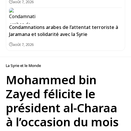
août 7, 2026
Condamnations arabes de l’attentat terroriste à
Jaramana et solidarité avec la Syrie
août 7, 2026
La Syrie et le Monde
Mohammed bin
Zayed félicite le
président al-Charaa
à l’occasion du mois