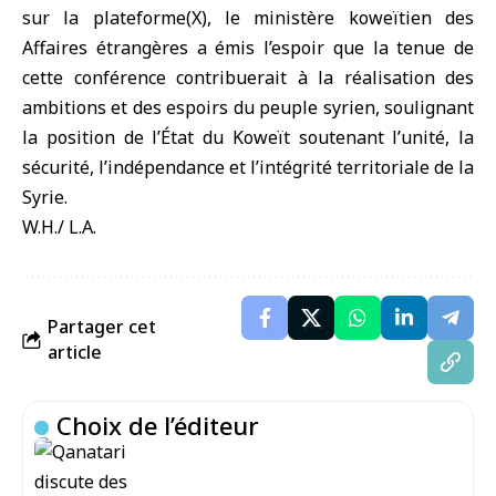
sur la plateforme(X), le ministère koweïtien des
Affaires étrangères a émis l’espoir que la tenue de
cette conférence contribuerait à la réalisation des
ambitions et des espoirs du peuple syrien, soulignant
la position de l’État du Koweït soutenant l’unité, la
sécurité, l’indépendance et l’intégrité territoriale de la
Syrie.
W.H./ L.A.
Partager cet
article
Choix de l’éditeur