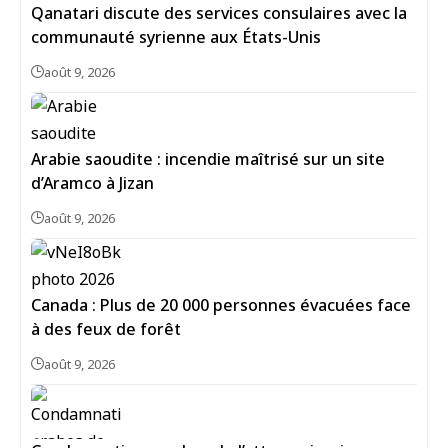
Qanatari discute des services consulaires avec la
communauté syrienne aux États-Unis
août 9, 2026
Arabie saoudite : incendie maîtrisé sur un site
d’Aramco à Jizan
août 9, 2026
Canada : Plus de 20 000 personnes évacuées face
à des feux de forêt
août 9, 2026