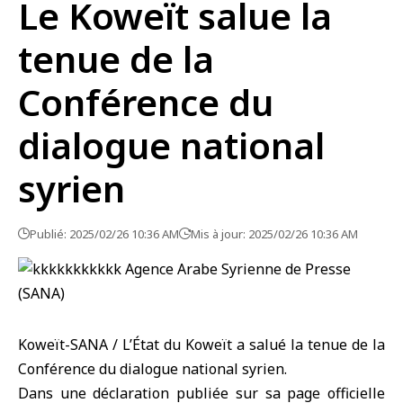
Le Koweït salue la
tenue de la
Conférence du
dialogue national
syrien
Publié: 2025/02/26 10:36 AM
Mis à jour: 2025/02/26 10:36 AM
Koweït-SANA / L’État du Koweït a salué la tenue de la
Conférence du dialogue national syrien.
Dans une déclaration publiée sur sa page officielle