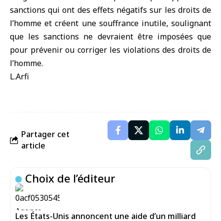
sanctions qui ont des effets négatifs sur les droits de
l’homme et créent une souffrance inutile, soulignant
que les sanctions ne devraient être imposées que
pour prévenir ou corriger les violations des droits de
l’homme.
L.Arfi
Partager cet
article
Choix de l’éditeur
Les États-Unis annoncent une aide d’un milliard