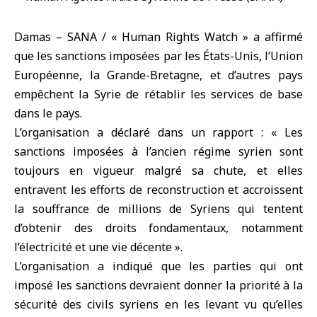
Damas – SANA / « Human Rights Watch » a affirmé
que les sanctions imposées par les États-Unis, l’Union
Européenne, la Grande-Bretagne, et d’autres pays
empêchent la Syrie de rétablir les services de base
dans le pays.
L’organisation a déclaré dans un rapport : « Les
sanctions imposées à l’ancien régime syrien sont
toujours en vigueur malgré sa chute, et elles
entravent les efforts de reconstruction et accroissent
la souffrance de millions de Syriens qui tentent
d’obtenir des droits fondamentaux, notamment
l’électricité et une vie décente ».
L’organisation a indiqué que les parties qui ont
imposé les sanctions devraient donner la priorité à la
sécurité des civils syriens en les levant vu qu’elles