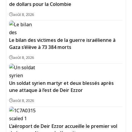
de dollars pour la Colombie
août 8, 2026
Le bilan des victimes de la guerre israélienne à
Gaza s’élève à 73 384 morts
août 8, 2026
Un soldat syrien martyr et deux blessés après
une attaque à l’est de Deir Ezzor
août 8, 2026
L’aéroport de Deir Ezzor accueille le premier vol