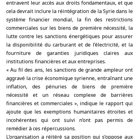
entravent leur accès aux droits fondamentaux, et que
cela devrait inclure la réintégration de la Syrie dans le
système financier mondial, la fin des restrictions
commerciales sur les biens de première nécessité, la
lutte contre les sanctions énergétiques pour assurer
la disponibilité du carburant et de l’électricité, et la
fourniture de garanties juridiques claires aux
institutions financières et aux entreprises.
« Au fil des ans, les sanctions de grande ampleur ont
aggravé la crise économique syrienne, entraînant une
inflation, des pénuries de biens de première
nécessité et un réseau complexe de barrières
financières et commerciales », indique le rapport qui
ajoute que les exemptions humanitaires étroites et
incohérentes qui ont suivi n’ont pas permis de
remédier à ces répercussions.
L’organisation a réitéré sa position qui s’oppose aux