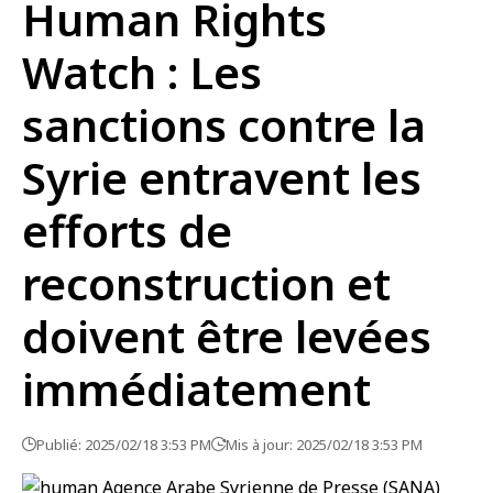
Human Rights
Watch : Les
sanctions contre la
Syrie entravent les
efforts de
reconstruction et
doivent être levées
immédiatement
Publié: 2025/02/18 3:53 PM
Mis à jour: 2025/02/18 3:53 PM