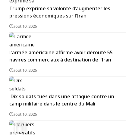
Trump exprime sa volonté d’augmenter les
pressions économiques sur l’Iran
août 10, 2026
L’armée américaine affirme avoir dérouté 55
navires commerciaux à destination de l’Iran
août 10, 2026
Dix soldats tués dans une attaque contre un
camp militaire dans le centre du Mali
août 10, 2026
7