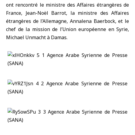
ont rencontré le ministre des Affaires étrangères de
France, Jean-Noël Barrot, la ministre des Affaires
étrangères de l’Allemagne, Annalena Baerbock, et le
chef de la mission de l’Union européenne en Syrie,
Michael Unmacht à Damas.