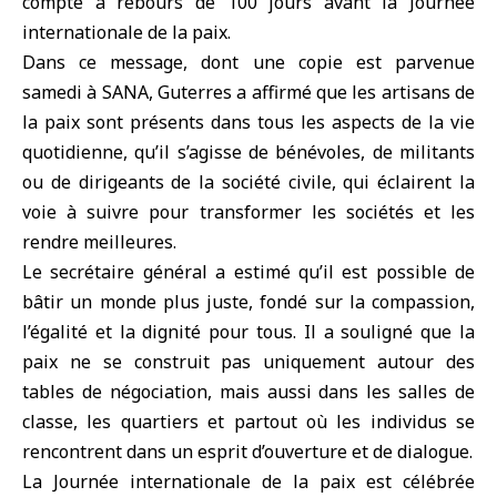
compte à rebours de 100 jours avant la Journée
internationale de la paix.
Dans ce message, dont une copie est parvenue
samedi à SANA,
Guterres
a affirmé que les artisans de
la paix sont présents dans tous les aspects de la vie
quotidienne, qu’il s’agisse de bénévoles, de militants
ou de dirigeants de la société civile, qui éclairent la
voie à suivre pour transformer les sociétés et les
rendre meilleures.
Le secrétaire général a estimé qu’il est possible de
bâtir un monde plus juste, fondé sur la compassion,
l’égalité et la dignité pour tous. Il a souligné que la
paix ne se construit pas uniquement autour des
tables de négociation, mais aussi dans les salles de
classe, les quartiers et partout où les individus se
rencontrent dans un esprit d’ouverture et de dialogue.
La Journée internationale de la paix est célébrée