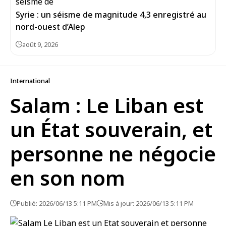
Syrie : un séisme de magnitude 4,3 enregistré au
août 9, 2026
International
Salam : Le Liban est
un État souverain, et
personne ne négocie
en son nom
Publié: 2026/06/13 5:11 PM
Mis à jour: 2026/06/13 5:11 PM