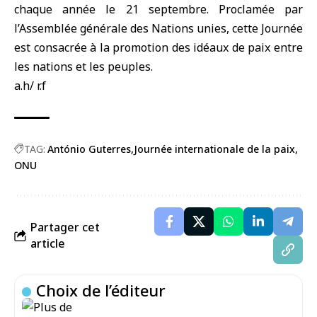
chaque année le 21 septembre. Proclamée par
l’
Assemblée générale des Nations unies
, cette Journée
est consacrée à la promotion des idéaux de paix entre
les nations et les peuples.
a.h/ r.f
TAG:
António Guterres
Journée internationale de la paix
ONU
Partager cet
article
Choix de l’éditeur