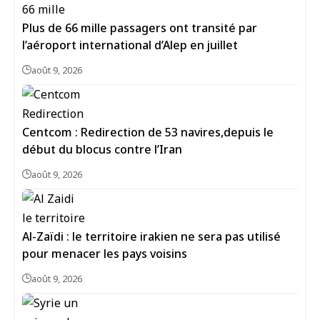
Plus de 66 mille passagers ont transité par
l’aéroport international d’Alep en juillet
août 9, 2026
Centcom : Redirection de 53 navires,depuis le
début du blocus contre l’Iran
août 9, 2026
Al-Zaïdi : le territoire irakien ne sera pas utilisé
pour menacer les pays voisins
août 9, 2026