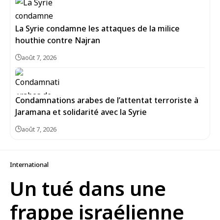
La Syrie condamne les attaques de la milice
houthie contre Najran
août 7, 2026
Condamnations arabes de l’attentat terroriste à
Jaramana et solidarité avec la Syrie
août 7, 2026
International
Un tué dans une
frappe israélienne