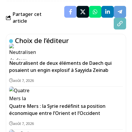
Partager cet
article
Choix de l’éditeur
Neutralisent de deux éléments de Daech qui
posaient un engin explosif à Sayyida Zeinab
août 7, 2026
Quatre Mers : la Syrie redéfinit sa position
économique entre l’Orient et l’Occident
août 7, 2026