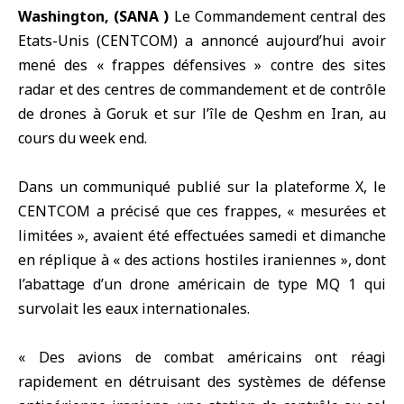
Washington, (SANA )
Le Commandement central des
Etats-Unis (
CENTCOM
) a annoncé aujourd’hui avoir
mené des « frappes défensives » contre des sites
radar et des centres de commandement et de contrôle
de drones à Goruk et sur l’île de
Qeshm
en Iran, au
cours du week end.
Dans un communiqué publié sur la plateforme X, le
CENTCOM a précisé que ces frappes, « mesurées et
limitées », avaient été effectuées samedi et dimanche
en réplique à « des actions hostiles iraniennes », dont
l’abattage d’un drone américain de type MQ 1 qui
survolait les eaux internationales.
« Des avions de combat américains ont réagi
rapidement en détruisant des systèmes de défense