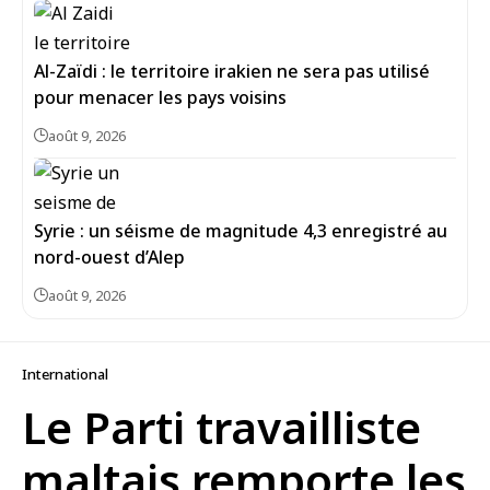
Al-Zaïdi : le territoire irakien ne sera pas utilisé
pour menacer les pays voisins
août 9, 2026
Syrie : un séisme de magnitude 4,3 enregistré au
août 9, 2026
International
Le Parti travailliste
maltais remporte les