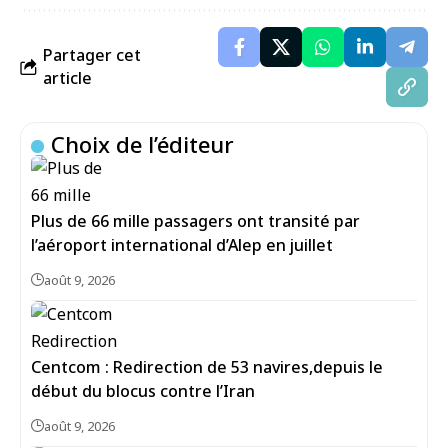
Partager cet
article
Choix de l’éditeur
Plus de 66 mille passagers ont transité par
l’aéroport international d’Alep en juillet
août 9, 2026
Centcom : Redirection de 53 navires,depuis le
début du blocus contre l’Iran
août 9, 2026