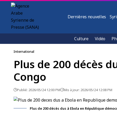
Dernières nouvelles
Syr
Culture
Vidéo
Ph
International
Plus de 200 décès d
Congo
Publié: 2026/05/24 12:00 PM
Mis à jour: 2026/05/24 12:08 PM
Plus de 200 décès dus à Ebola en République démo