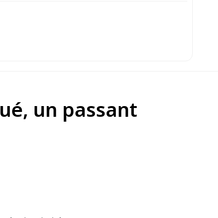
tué, un passant