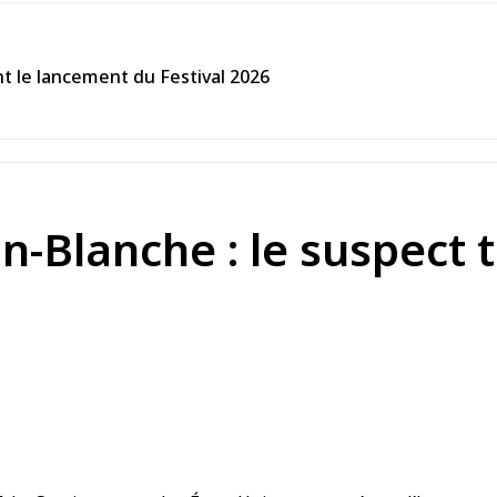
ant le lancement du Festival 2026
on-Blanche : le suspect 