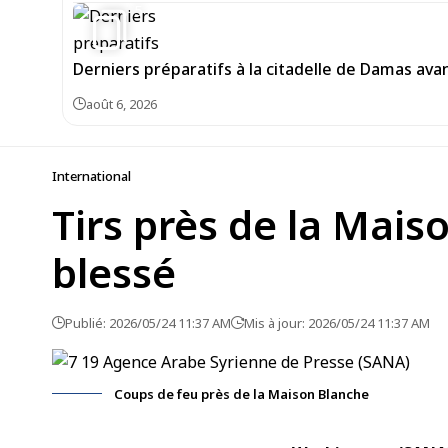
5
Derniers préparatifs à la citadelle de Damas av
août 6, 2026
International
Tirs près de la Mais
blessé
Publié: 2026/05/24 11:37 AM
Mis à jour: 2026/05/24 11:37 AM
Coups de feu près de la Maison Blanche