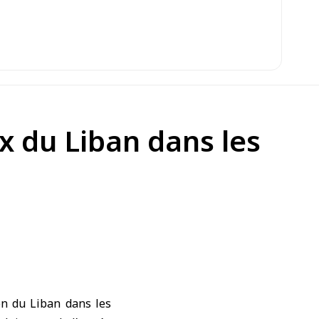
x du Liban dans les
on du Liban dans les