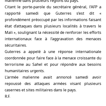
malienne dans plusieurs régions du pays.
Citant le porte‑parole du secrétaire général, l’AFP a
rapporté samedi que Guterres s’est dit «
profondément préoccupé par les informations faisant
état d’attaques dans plusieurs localités à travers le
Mali
», soulignant la nécessité de renforcer les efforts
internationaux face à l’aggravation des menaces
sécuritaires.
Guterres a appelé à une réponse internationale
coordonnée pour faire face à la menace croissante du
terrorisme au Sahel et pour répondre aux besoins
humanitaires urgents.
L’armée malienne avait annoncé samedi avoir
repoussé des attaques armées visant plusieurs
casernes et sites militaires dans le pays.
R.F.