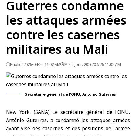
Guterres condamne
les attaques armées
contre les casernes
militaires au Mali
Publié: 2026/04/26 11:02 AM
Mis à jour: 2026/04/26 11:02 AM
Secrétaire général de l’ONU, António Guterres
New York, (SANA) Le secrétaire général de l’ONU,
António Guterres
, a condamné les attaques armées
ayant visé des casernes et des positions de l’armée