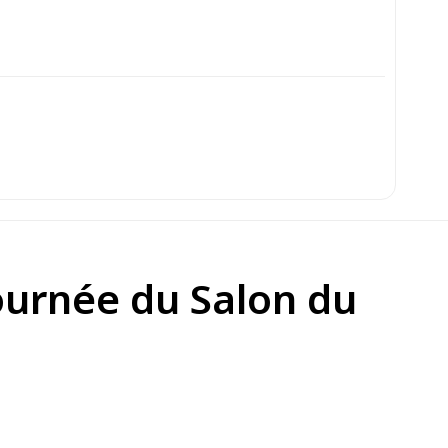
journée du Salon du