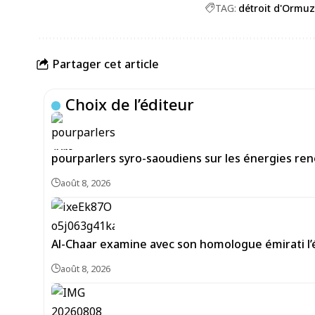
TAG:
détroit d'Ormuz
Partager cet article
Choix de l’éditeur
pourparlers syro-saoudiens sur les énergies re
août 8, 2026
Al-Chaar examine avec son homologue émirati l
août 8, 2026