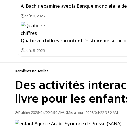
Al‑Bachir examine avec la Banque mondiale le d
août 8, 2026
Quatorze chiffres racontent l’histoire de la sais
août 8, 2026
Dernières nouvelles
Des activités intera
livre pour les enfant
Publié: 2026/04/22 9:50 AM
Mis à jour: 2026/04/22 9:52 AM