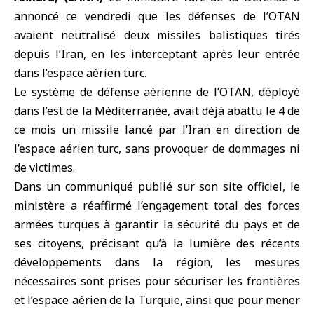
annoncé ce vendredi que les défenses de l’
OTAN
avaient neutralisé deux missiles balistiques tirés
depuis l’Iran, en les interceptant après leur entrée
dans l’espace aérien turc.
Le système de défense aérienne de l’OTAN, déployé
dans l’est de la
Méditerranée
, avait déjà abattu le 4 de
ce mois un missile lancé par l’Iran en direction de
l’espace aérien turc, sans provoquer de dommages ni
de victimes.
Dans un communiqué publié sur son site officiel, le
ministère a réaffirmé l’engagement total des forces
armées turques à garantir la sécurité du pays et de
ses citoyens, précisant qu’à la lumière des récents
développements dans la région, les mesures
nécessaires sont prises pour sécuriser les frontières
et l’espace aérien de la Turquie, ainsi que pour mener